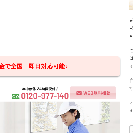
金で全国・即日対応可能♪