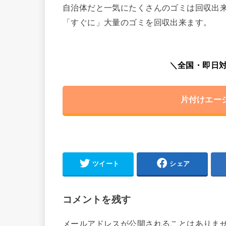
自治体だと一気にたくさんのゴミは回収出
「すぐに」大量のゴミを回収出来ます。
＼全国・即日対
片付けエー
ツイート
シェア
コメントを残す
メールアドレスが公開されることはありま