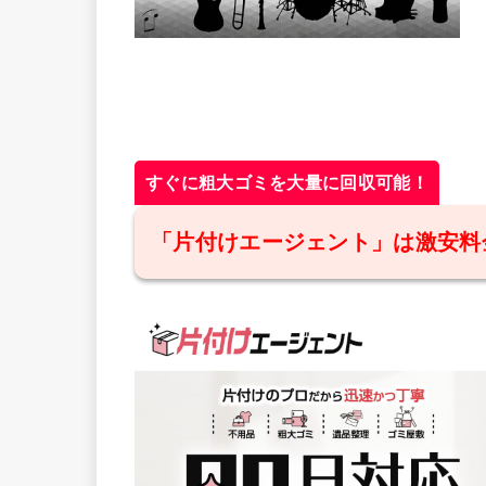
すぐに粗大ゴミを大量に回収可能！
「片付けエージェント」は激安料