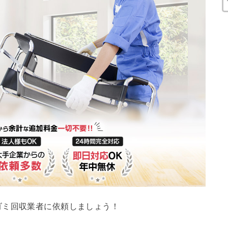
ゴミ回収業者に依頼しましょう！