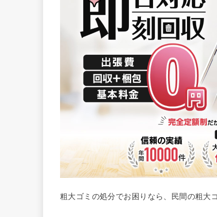
粗大ゴミの処分でお困りなら、民間の粗大