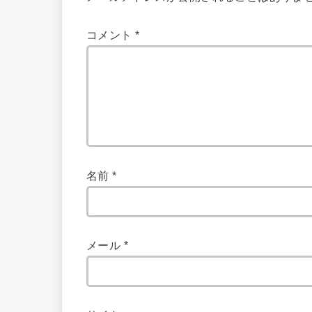
コメント
*
名前
*
メール
*