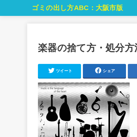
ゴミの出し方ABC：大阪市版
楽器の捨て方・処分方
ツイート
シェア