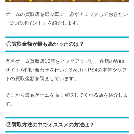
ゲームの買取店を選ぶ際に、必ずチェックしておきたい
「2つのポイント」を紹介します。
①買取金額が最も高かったのは？
有名ゲーム買取店10店をピックアップし、各店のWeb
サイトや問い合わせを行い、Swich・PS4の本体やソフ
トの買取金額を調査しています。
そこから最もゲームを高く買取してくれる店を紹介しま
す。
②買取方法の中でオススメの方法は？