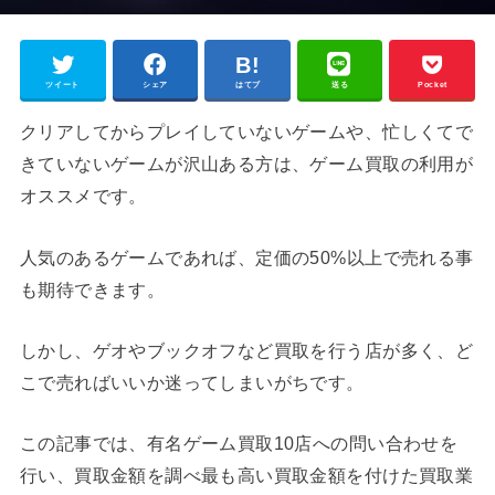
ツイート
シェア
はてブ
送る
Pocket
クリアしてからプレイしていないゲームや、忙しくてで
きていないゲームが沢山ある方は、ゲーム買取の利用が
オススメです。
人気のあるゲームであれば、定価の50%以上で売れる事
も期待できます。
しかし、ゲオやブックオフなど買取を行う店が多く、ど
こで売ればいいか迷ってしまいがちです。
この記事では、有名ゲーム買取10店への問い合わせを
行い、買取金額を調べ最も高い買取金額を付けた買取業