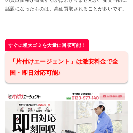
話題になったものは、高価買取されることが多いです。
すぐに粗大ゴミを大量に回収可能！
「片付けエージェント」は激安料金で全
国・即日対応可能♪