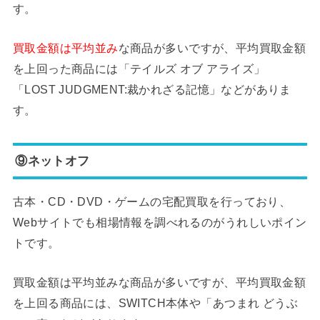
す。
買取金額は平均並み
な商品が多いですが、平均買取金額
を上回った商品には「テイルズ オブ アライズ」
「LOST JUDGMENT:裁かれざる記憶」などがありま
す。
⑨ネットオフ
古本・CD・DVD・ゲームの宅配買取を行っており、
Webサイトでも相場情報を調べれるのがうれしいポイン
トです。
買取金額は平均並みな商品が多いですが、平均買取金額
を上回る商品には、SWITCH本体や「あつまれ どうぶ