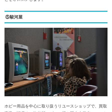
⑤駿河屋
ホビー用品を中心に取り扱うリユースショップで、買取