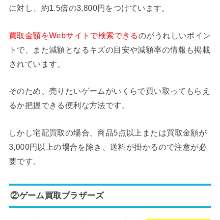
に対し、約1.5倍の3,800円をつけています。
買取金額をWebサイトで検索できる
のがうれしいポイン
トで、また減額となるキズの目安や減額率の情報も掲載
されています。
そのため、売りたいゲームがいくらで買い取ってもらえ
るか把握できる便利な方法です。
しかし宅配買取の場合、商品5点以上または買取金額が
3,000円以上の場合を除き、送料が掛かるので注意が必
要です。
②ゲーム買取ブラザーズ