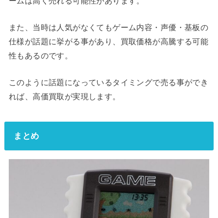
ームは高く売れる可能性があります。
また、当時は人気がなくてもゲーム内容・声優・基板の
仕様が話題に挙がる事があり、買取価格が高騰する可能
性もあるのです。
このように話題になっているタイミングで売る事ができ
れば、高価買取が実現します。
まとめ