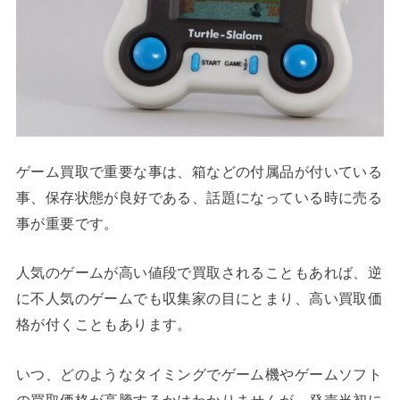
ゲーム買取で重要な事は、箱などの付属品が付いている
事、保存状態が良好である、話題になっている時に売る
事が重要です。
人気のゲームが高い値段で買取されることもあれば、逆
に不人気のゲームでも収集家の目にとまり、高い買取価
格が付くこともあります。
いつ、どのようなタイミングでゲーム機やゲームソフト
の買取価格が高騰するかはわかりませんが、発売当初に