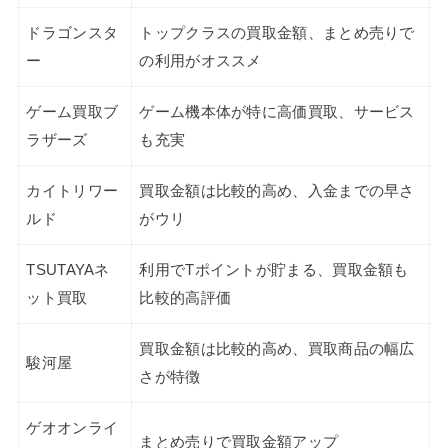
ドラゴンスタ
トップクラスの買取金額、まとめ売りで
ー
の利用がオススメ
ゲーム買取ブ
ゲーム機本体が特に高価買取、サービス
ラザーズ
も充実
カイトリワー
買取金額は比較的高め、入金までの早さ
ルド
がウリ
TSUTAYAネ
利用でTポイントが貯まる、買取金額も
ット買取
比較的高評価
買取金額は比較的高め、買取商品の幅広
駿河屋
さが特徴
ゲオオンライ
まとめ売りで買取金額アップ