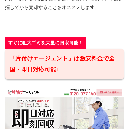
握してから売却することをオススメします。
すぐに粗大ゴミを大量に回収可能！
「片付けエージェント」は激安料金で全
国・即日対応可能♪