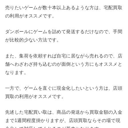
売りたいゲームが数十本以上あるような方は、宅配買取
の利用がオススメです。
ダンボールにゲームを詰めて発送するだけなので、手間
が比較的少ない方法です。
また、集荷を依頼すれば自宅に居ながら売れるので、店
舗へわざわざ持ち込むのが面倒という方にもオススメと
なります。
一方で、ゲームを直ぐに現金化したいという方は、店頭
買取の利用がオススメです。
先述した宅配買い取は、商品の発送から買取金額の入金
まで1週間程度掛かりますが、店頭買取ならその場で現