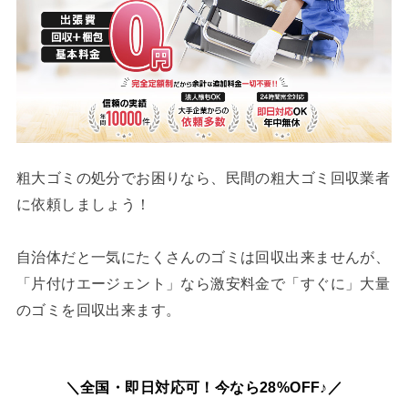
粗大ゴミの処分でお困りなら、民間の粗大ゴミ回収業者
に依頼しましょう！
自治体だと一気にたくさんのゴミは回収出来ませんが、
「片付けエージェント」なら激安料金で「すぐに」大量
のゴミを回収出来ます。
＼全国・即日対応可！今なら28%OFF♪／