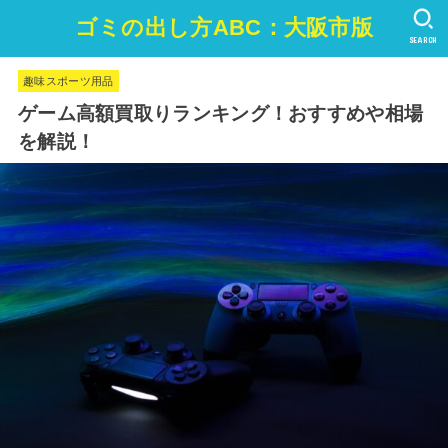
ゴミの出し方ABC：大阪市版
SEARCH
趣味スポーツ用品
ゲーム高額買取りランキング！おすすめや相場
を解説！