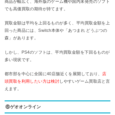
商品が幅広く、海外版のゲーム機や国内未発売のソフト
でも高価買取の期待が持てます。
買取金額は平均を上回るものが多く、平均買取金額を上
回った商品には、Switch本体や「あつまれ どうぶつの
森」があります。
しかし、PS4のソフトは、平均買取金額を下回るものが
多い現状です。
都市部を中心に全国に40店舗近くを展開しており、
店
頭買取を利用したい方は検討
しやすいゲーム買取店と言
えます。
⑥ゲオオンライン