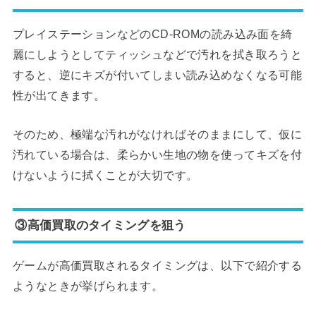
プレイステーションなどのCD-ROMの読み込み面を綺
麗にしようとしてティッシュなどで汚れを拭き取ろうと
すると、逆にキズが付いてしまい読み込めなくなる可能
性が出てきます。
そのため、極端な汚れがなければそのままにして、仮に
汚れている場合は、柔らかい生地の物を使ってキズを付
けないように拭くことが大切です。
③高価買取のタイミングを狙う
ゲームが高価買取されるタイミングは、以下で紹介する
ようなときが挙げられます。