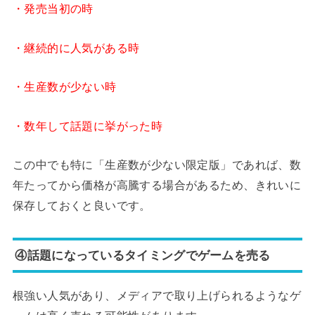
・発売当初の時
・継続的に人気がある時
・生産数が少ない時
・数年して話題に挙がった時
この中でも特に「生産数が少ない限定版」であれば、数
年たってから価格が高騰する場合があるため、きれいに
保存しておくと良いです。
④話題になっているタイミングでゲームを売る
根強い人気があり、メディアで取り上げられるようなゲ