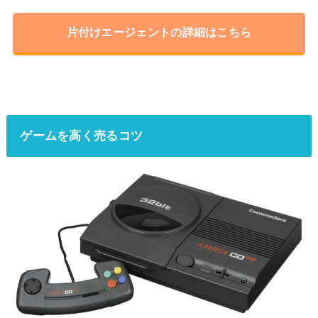
片付けエージェントの詳細はこちら
ゲームを高く売るコツ