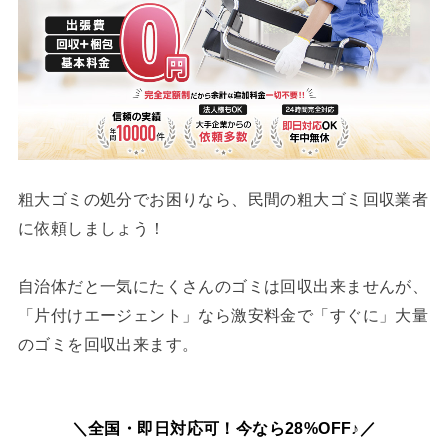
粗大ゴミの処分でお困りなら、民間の粗大ゴミ回収業者
に依頼しましょう！
自治体だと一気にたくさんのゴミは回収出来ませんが、
「片付けエージェント」なら激安料金で「すぐに」大量
のゴミを回収出来ます。
＼全国・即日対応可！今なら28%OFF♪／