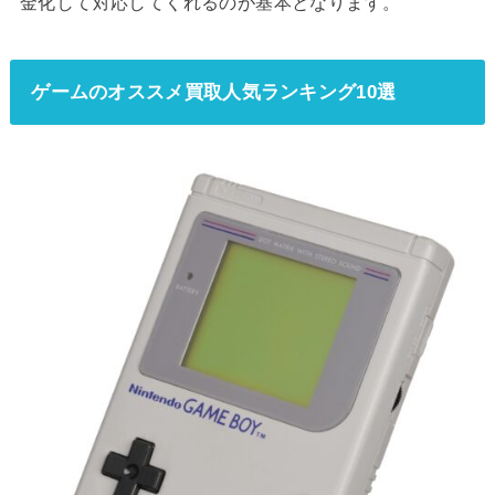
金化して対応してくれるのが基本となります。
ゲームのオススメ買取人気ランキング10選