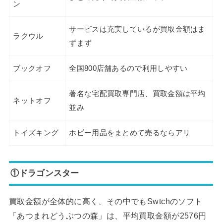
ン
サービスは充実しているが買取金額はま
ラクウル
ずまず
ブックオフ
全国800店舗あるので利用しやすい
著名な宅配買取専門店、買取金額は平均
ネットオフ
並み
トイズキング
ホビー用品をまとめて売るならアリ
①ドラゴンスター
買取金額が全体的に高く、その中でもSwtchのソフト
「あつまれどうぶつの森」は、平均買取金額が2576円