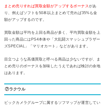
まとめ売りすれば買取金額がアップするボーナス
があ
り、例えばソフトを50本以上まとめて売れば35%も金
額がアップするのです。
買取金額は平均を上回る商品が多く、平均買取金額を上
回った商品にはPS4本体や「大乱闘スマッシュブラザー
ズSPECIAL」「マリオカート」などがあります。
目立つような高価買取と呼べる商品は少ないですが、ま
とめ売りのボーナスを加味したうえであれば検討の余地
はあります。
⑦ラクウル
ビックカメラグループに属するソフマップが運営してい