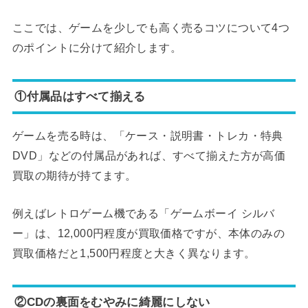
ここでは、ゲームを少しでも高く売るコツについて4つ
のポイントに分けて紹介します。
①付属品はすべて揃える
ゲームを売る時は、「ケース・説明書・トレカ・特典
DVD」などの付属品があれば、すべて揃えた方が高価
買取の期待が持てます。
例えばレトロゲーム機である「ゲームボーイ シルバ
ー」は、12,000円程度が買取価格ですが、本体のみの
買取価格だと1,500円程度と大きく異なります。
②CDの裏面をむやみに綺麗にしない