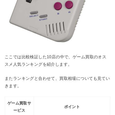
ここでは比較検証した10店の中で、ゲーム買取のオス
スメ人気ランキングを紹介します。
またランキングと合わせて、買取相場についても見てい
きます。
ゲーム買取サ
ポイント
ービス