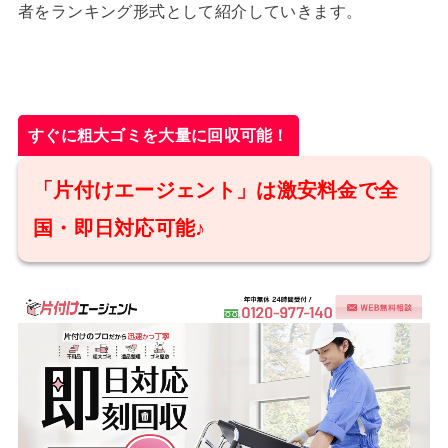
者をランキング形式として紹介していきます。
すぐに粗大ゴミを大量に回収可能！
「片付けエージェント」は激安料金で全
国・即日対応可能♪