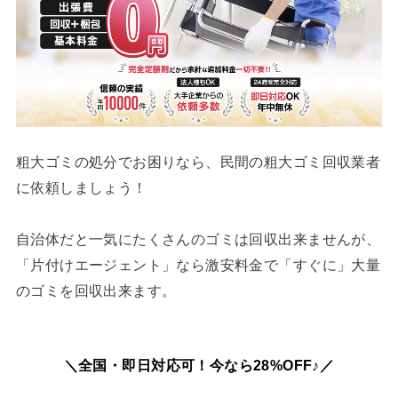
粗大ゴミの処分でお困りなら、民間の粗大ゴミ回収業者
に依頼しましょう！
自治体だと一気にたくさんのゴミは回収出来ませんが、
「片付けエージェント」なら激安料金で「すぐに」大量
のゴミを回収出来ます。
＼全国・即日対応可！今なら28%OFF♪／