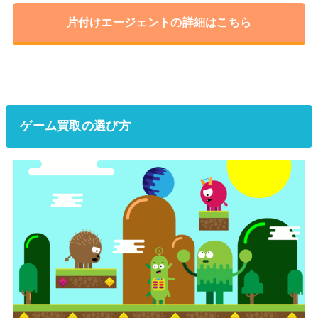
片付けエージェントの詳細はこちら
ゲーム買取の選び方