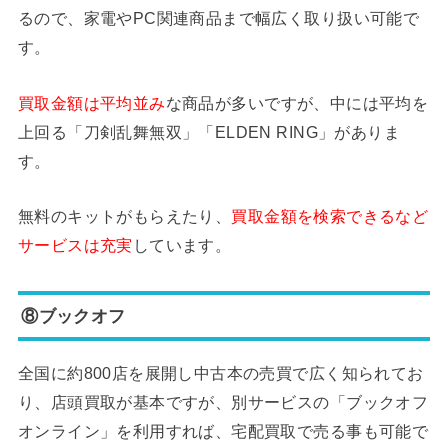
るので、家電やPC関連商品まで幅広く取り扱い可能で
す。
買取金額は平均並み
な商品が多いですが、中には平均を
上回る「刀剣乱舞無双」「ELDEN RING」がありま
す。
無料のキットがもらえたり、
買取金額を検索できるなど
サービスは充実
しています。
⑧ブックオフ
全国に約800店を展開し中古本の売買で広く知られてお
り、店頭買取が基本ですが、別サービスの「ブックオフ
オンライン」を利用すれば、宅配買取で売る事も可能で