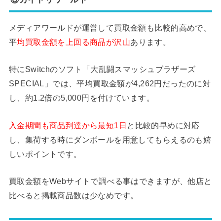
メディアワールドが運営して買取金額も比較的高めで、
平
均買取金額を上回る商品が沢山
あります。
特にSwitchのソフト「大乱闘スマッシュブラザーズ
SPECIAL」では、平均買取金額が4,262円だったのに対
し、約1.2倍の5,000円を付けています。
入金期間も商品到達から最短1日
と比較的早めに対応
し、集荷する時にダンボールを用意してもらえるのも嬉
しいポイントです。
買取金額をWebサイトで調べる事はできますが、他店と
比べると掲載商品数は少なめです。