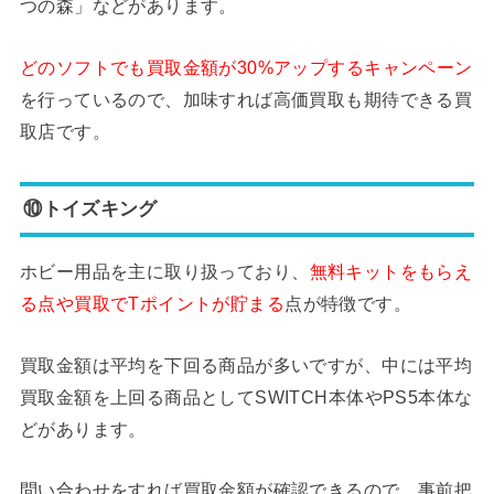
つの森」などがあります。
どのソフトでも買取金額が30%アップするキャンペーン
を行っているので、加味すれば高価買取も期待できる買
取店です。
⑩トイズキング
ホビー用品を主に取り扱っており、
無料キットをもらえ
る点や買取でTポイントが貯まる
点が特徴です。
買取金額は平均を下回る商品が多いですが、中には平均
買取金額を上回る商品としてSWITCH本体やPS5本体な
どがあります。
問い合わせをすれば買取金額が確認できるので、事前把