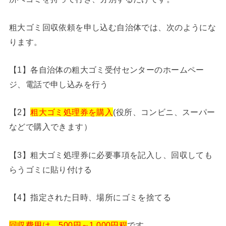
粗大ゴミ回収依頼を申し込む自治体では、次のようにな
ります。
【1】各自治体の粗大ゴミ受付センターのホームペー
ジ、電話で申し込みを行う
【2】
粗大ゴミ処理券を購入
(役所、コンビニ、スーパー
などで購入できます）
【3】粗大ゴミ処理券に必要事項を記入し、回収しても
らうゴミに貼り付ける
【4】指定された日時、場所にゴミを捨てる
回収費用は、500円～1,000円程
です。