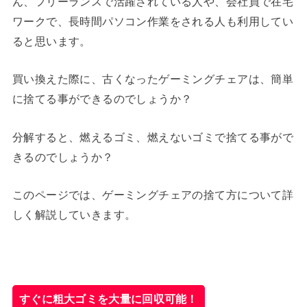
ん、フリーランスで活躍されている人や、会社員で在宅
ワークで、長時間パソコン作業をされる人も利用してい
ると思います。
買い換えた際に、古くなったゲーミングチェアは、簡単
に捨てる事ができるのでしょうか？
分解すると、燃えるゴミ、燃えないゴミで捨てる事がで
きるのでしょうか？
このページでは、ゲーミングチェアの捨て方について詳
しく解説していきます。
すぐに粗大ゴミを大量に回収可能！