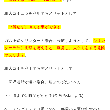
粗大ゴミ回収を利用するメリットとして
・
分解せずに捨てる事ができる
ガス圧式シリンダーの場合、分解しようとして、
シリン
ダー部分に衝撃を与えると、爆発し、大ケガをする危険
があります
。
粗大ゴミを利用するデメリットとして
・回収場所が遠い場合、運ぶのがたいへん
・回収までに時間がかかる(各自治体による)
ゲーミングチェアは重いので、部屋から運び出すのも、