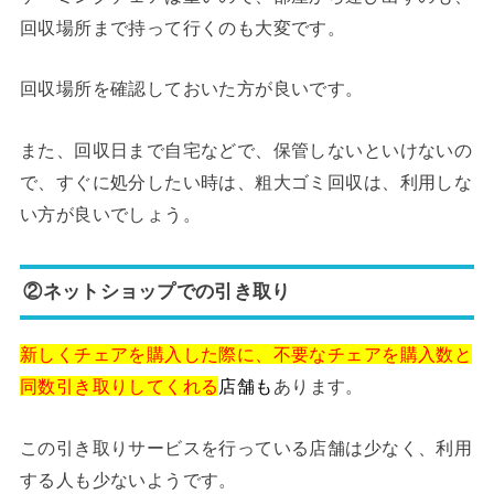
回収場所まで持って行くのも大変です。
回収場所を確認しておいた方が良いです。
また、回収日まで自宅などで、保管しないといけないの
で、すぐに処分したい時は、粗大ゴミ回収は、利用しな
い方が良いでしょう。
②ネットショップでの引き取り
新しくチェアを購入した際に、不要なチェアを購入数と
同数引き取りしてくれる
店舗
も
あります。
この引き取りサービスを行っている店舗は少なく、利用
する人も少ないようです。