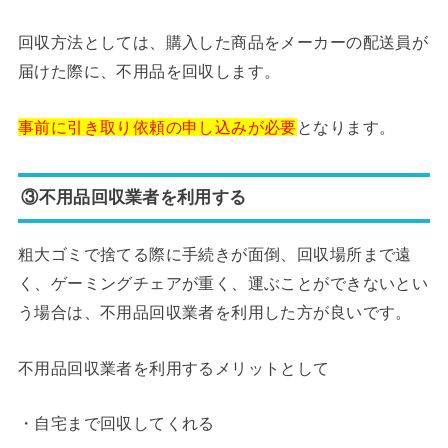
回収方法としては、購入した商品をメーカーの配送員が
届けた際に、不用品を回収します。
事前に引き取り依頼の申し込みが必要
となります。
③不用品回収業者を利用する
粗大ゴミで捨てる際に手続きが面倒、回収場所まで遠
く、ゲーミングチェアが重く、運ぶことができないとい
う場合は、不用品回収業者を利用した方が良いです。
不用品回収業者を利用するメリットとして
・自宅まで回収してくれる