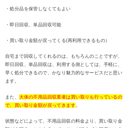
・処分品を保管しなくてもよい
・即日回収、単品回収可能
・買い取り金額が戻ってくる(再利用できるもの）
自宅まで回収してくれるのは、もちろんのことですが、
即日回収、単品回収は、利用する側としては、手軽に、
早く処分できるので、かなり魅力的なサービスだと思い
ます。
また、
大体の不用品回収業者は買い取りも行っているの
で、買い取り金額が戻ってきます
。
状態などによって、不用品回収の料金より、買い取り金