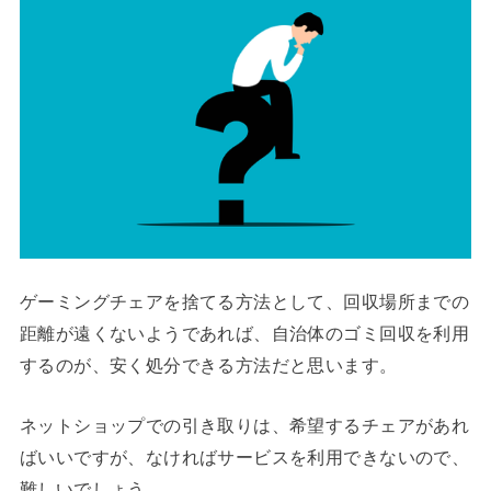
ゲーミングチェアを捨てる方法として、回収場所までの
距離が遠くないようであれば、自治体のゴミ回収を利用
するのが、安く処分できる方法だと思います。
ネットショップでの引き取りは、希望するチェアがあれ
ばいいですが、なければサービスを利用できないので、
難しいでしょう。