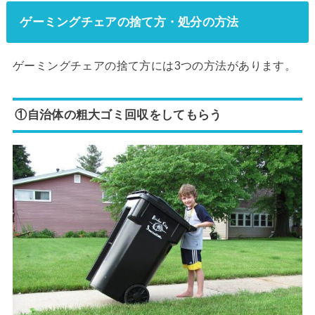
ゲーミングチェアの捨て方・処分の方法
ゲーミングチェアの捨て方には3つの方法があります。
①自治体の粗大ゴミ回収をしてもらう