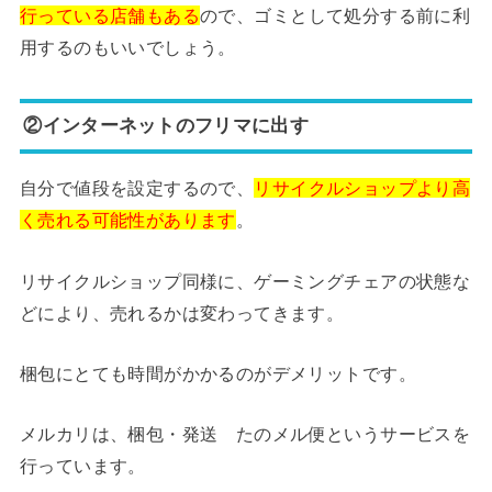
行っている店舗もある
ので、ゴミとして処分する前に利
用するのもいいでしょう。
②インターネットのフリマに出す
自分で値段を設定するので、
リサイクルショップより高
く売れる可能性があります
。
リサイクルショップ同様に、ゲーミングチェアの状態な
どにより、売れるかは変わってきます。
梱包にとても時間がかかるのがデメリットです。
メルカリは、梱包・発送 たのメル便というサービスを
行っています。