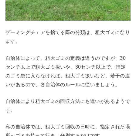
ゲーミングチェアを捨てる際の分類は、粗大ゴミになり
ます。
自治体によって、粗大ゴミの定義は違うのですが、30
センチ以上で粗大ゴミ扱いや、30センチ以上で、指定
のゴミ袋に入らなければ、粗大ゴミ扱いなど、若干の違
いがあるので、各自治体のルールに従いましょう。
自治体により粗大ゴミの回収方法にも違いがあるようで
す。
私の自治体では、粗大ゴミ回収の日時に、指定された場
所へゴミを持って行き、分別するだけです。