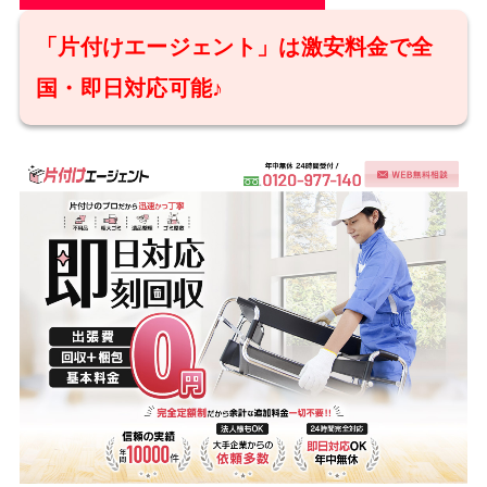
「片付けエージェント」は激安料金で全
国・即日対応可能♪