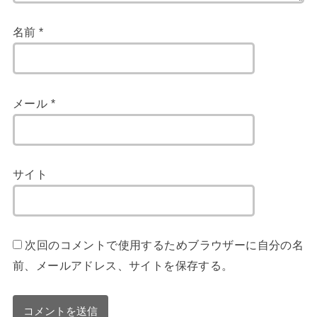
名前
*
メール
*
サイト
次回のコメントで使用するためブラウザーに自分の名
前、メールアドレス、サイトを保存する。