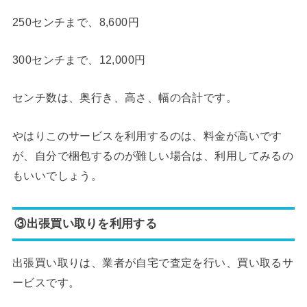
250センチまで、8,600円
300センチまで、12,000円
センチ数は、奥行き、高さ、幅の合計です。
やはりこのサービスを利用するのは、料金が高いです
が、自分で梱包するのが難しい場合は、利用してみるの
もいいでしょう。
③出張買い取りを利用する
出張買い取りは、業者が自宅で査定を行い、買い取るサ
ービスです。