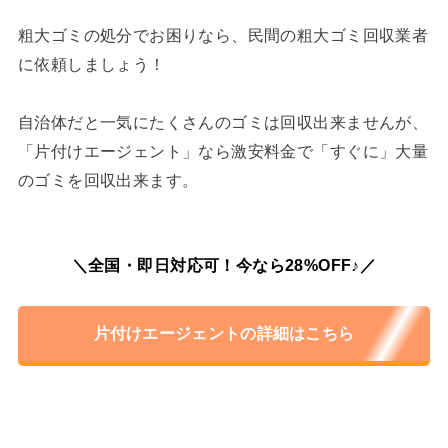
粗大ゴミの処分でお困りなら、民間の粗大ゴミ回収業者
に依頼しましょう！
自治体だと一気にたくさんのゴミは回収出来ませんが、
「片付けエージェント」なら激安料金で「すぐに」大量
のゴミを回収出来ます。
＼全国・即日対応可！今なら28%OFF♪／
片付けエージェントの詳細はこちら