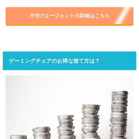
片付けエージェントの詳細はこちら
ゲーミングチェアのお得な捨て方は？