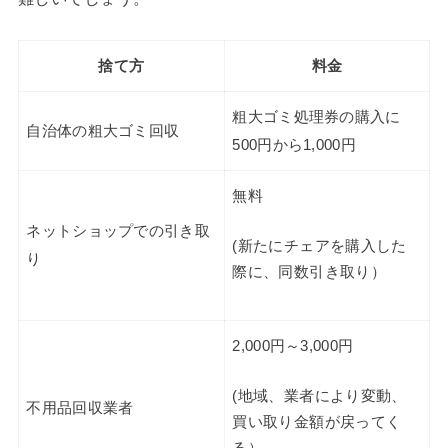
捨て方
料金
粗大ゴミ処理券の購入に
自治体の粗大ゴミ回収
500円から1,000円
無料
ネットショップでの引き取
(新たにチェアを購入した
り
際に、同数引き取り）
2,000円～3,000円
(地域、業者により変動、
不用品回収業者
買い取り金額が戻ってく