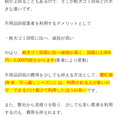
額が上回ることもあるので、そこが粗大ゴミ回収との大
きな違いです。
不用品回収業者を利用するデメリットとして
・粗大ゴミ回収に比べ、値段が高い
やはり、
粗大ゴミ回収に比べ値段が高く、回収に2,000
円～3,000円程かかります
(業者により変動）
不用品回収の費用を少しでも抑える方法として、
繁忙期
(年末、引っ越しシーズン）は、利用される人が多いの
で、できるだけ避けて利用したほうが良い
です。
また、数社から見積りを取り、少しでも安い業者を利用
するのも、費用を抑えれます。