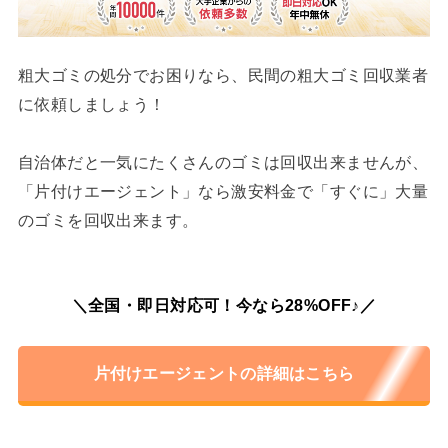
粗大ゴミの処分でお困りなら、民間の粗大ゴミ回収業者
に依頼しましょう！
自治体だと一気にたくさんのゴミは回収出来ませんが、
「片付けエージェント」なら激安料金で「すぐに」大量
のゴミを回収出来ます。
＼全国・即日対応可！今なら28%OFF♪／
片付けエージェントの詳細はこちら