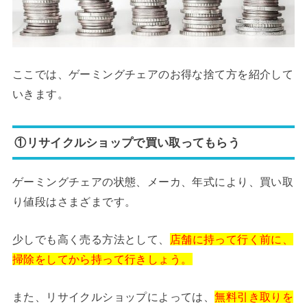
ここでは、ゲーミングチェアのお得な捨て方を紹介して
いきます。
①リサイクルショップで買い取ってもらう
ゲーミングチェアの状態、メーカ、年式により、買い取
り値段はさまざまです。
少しでも高く売る方法として、
店舗に持って行く前に、
掃除をしてから持って行きしょう。
また、リサイクルショップによっては、
無料引き取りを