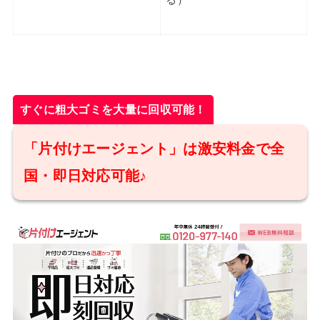
る）
すぐに粗大ゴミを大量に回収可能！
「片付けエージェント」は激安料金で全
国・即日対応可能♪