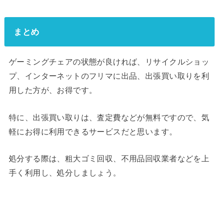
まとめ
ゲーミングチェアの状態が良ければ、リサイクルショッ
プ、インターネットのフリマに出品、出張買い取りを利
用した方が、お得です。
特に、出張買い取りは、査定費などが無料ですので、気
軽にお得に利用できるサービスだと思います。
処分する際は、粗大ゴミ回収、不用品回収業者などを上
手く利用し、処分しましょう。