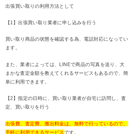
出張買い取りの利用方法として
【1】出張買い取り業者に申し込みを行う
買い取り商品の状態を確認する為、電話対応になってい
ます。
また、業者によっては、LINEで商品の写真を送り、大
まかな査定金額を教えてくれるサービスもあるので、簡
単に利用できます。
【2】指定の日時に、買い取り業者が自宅に訪問し、査
定、買い取りを行う
出張費、査定費、搬出料金は、無料で行っているので、
手軽に利用できるサービス
です。