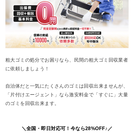
粗大ゴミの処分でお困りなら、民間の粗大ゴミ回収業者
に依頼しましょう！
自治体だと一気にたくさんのゴミは回収出来ませんが、
「片付けエージェント」なら激安料金で「すぐに」大量
のゴミを回収出来ます。
＼全国・即日対応可！今なら28%OFF♪／