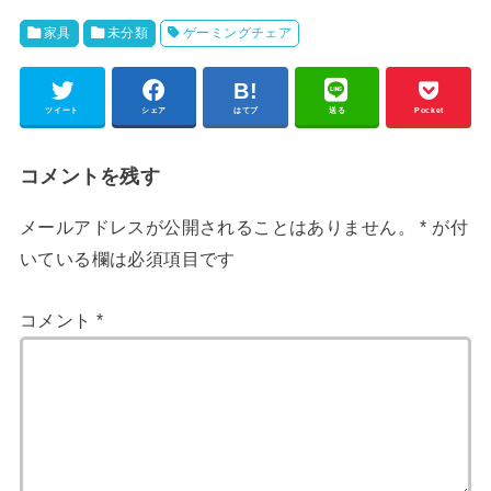
家具
未分類
ゲーミングチェア
ツイート
シェア
はてブ
送る
Pocket
コメントを残す
メールアドレスが公開されることはありません。
*
が付
いている欄は必須項目です
コメント
*