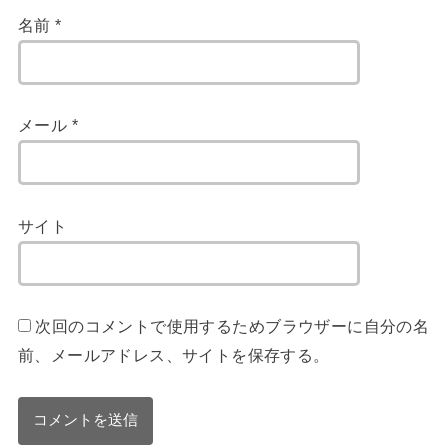
名前
*
メール
*
サイト
次回のコメントで使用するためブラウザーに自分の名
前、メールアドレス、サイトを保存する。