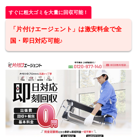
すぐに粗大ゴミを大量に回収可能！
「片付けエージェント」は激安料金で全
国・即日対応可能♪