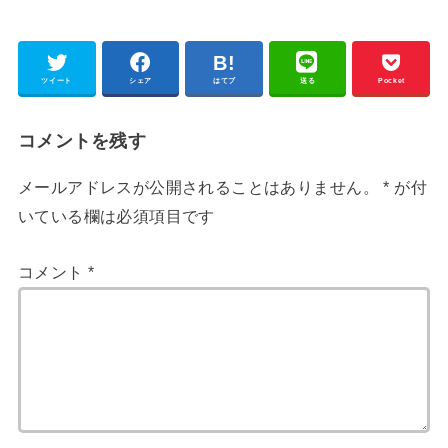
ツイート
シェア
はてブ
送る
Pocket
コメントを残す
メールアドレスが公開されることはありません。
*
が付
いている欄は必須項目です
コメント
*