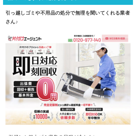
引っ越しゴミや不用品の処分で
無理を聞いてくれる業者
さん♪