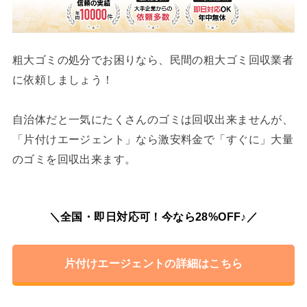
粗大ゴミの処分でお困りなら、民間の粗大ゴミ回収業者
に依頼しましょう！
自治体だと一気にたくさんのゴミは回収出来ませんが、
「片付けエージェント」なら激安料金で「すぐに」大量
のゴミを回収出来ます。
＼全国・即日対応可！今なら28%OFF♪／
片付けエージェントの詳細はこちら