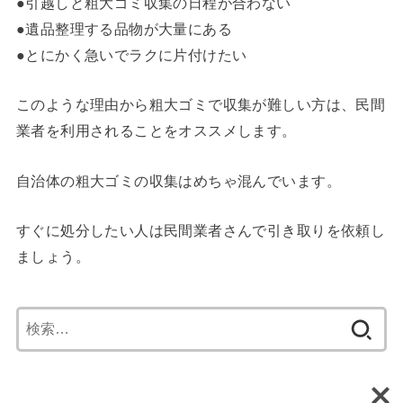
●引越しと粗大ゴミ収集の日程が合わない
●遺品整理する品物が大量にある
●とにかく急いでラクに片付けたい
このような理由から粗大ゴミで収集が難しい方は、民間
業者を利用されることをオススメします。
自治体の粗大ゴミの収集はめちゃ混んでいます。
すぐに処分したい人は民間業者さんで引き取りを依頼し
ましょう。
検
索: