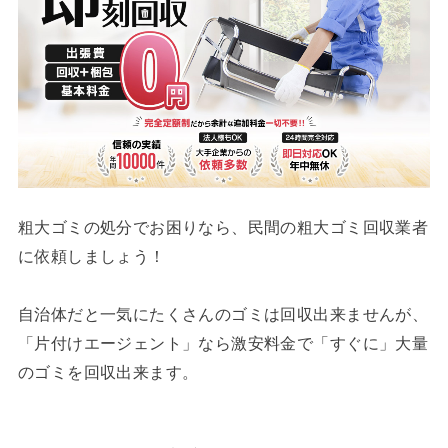
粗大ゴミの処分でお困りなら、民間の粗大ゴミ回収業者
に依頼しましょう！
自治体だと一気にたくさんのゴミは回収出来ませんが、
「片付けエージェント」なら激安料金で「すぐに」大量
のゴミを回収出来ます。