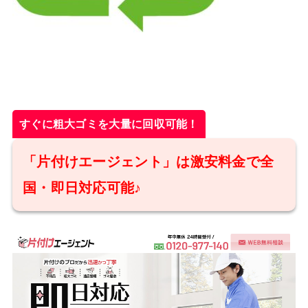
すぐに粗大ゴミを大量に回収可能！
「片付けエージェント」は激安料金で全
国・即日対応可能♪