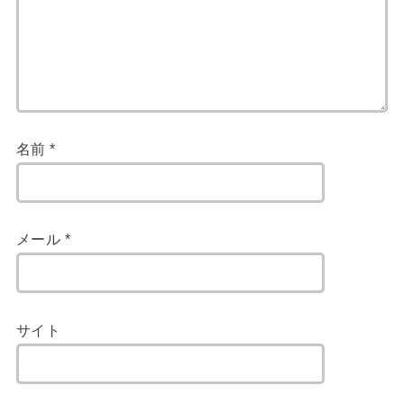
名前
*
メール
*
サイト