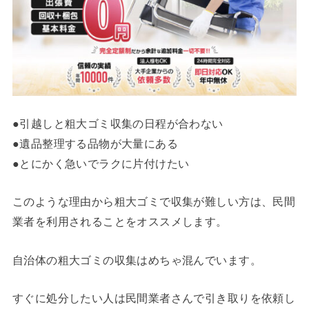
●引越しと粗大ゴミ収集の日程が合わない
●遺品整理する品物が大量にある
●とにかく急いでラクに片付けたい
このような理由から粗大ゴミで収集が難しい方は、民間
業者を利用されることをオススメします。
自治体の粗大ゴミの収集はめちゃ混んでいます。
すぐに処分したい人は民間業者さんで引き取りを依頼し