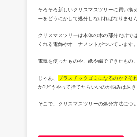
そろそろ新しいクリスマスツリーに買い換
ーをどうにかして処分しなければなりませ
クリスマスツリーは本体の木の部分だけで
くれる電飾やオーナメントがついています
電気を使ったものや、紙や綿でできたもの
じゃあ、
プラスチックゴミになるのか？そ
か?どうやって捨てたらいいのか悩みは尽き
そこで、クリスマスツリーの処分方法につ