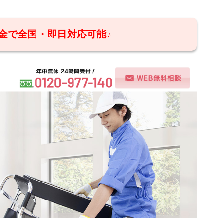
金で全国・即日対応可能♪