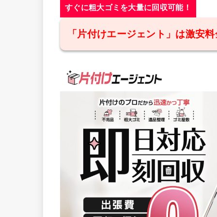
すぐに粗大ゴミを大量に回収可能！
「片付けエージェント」は激安料