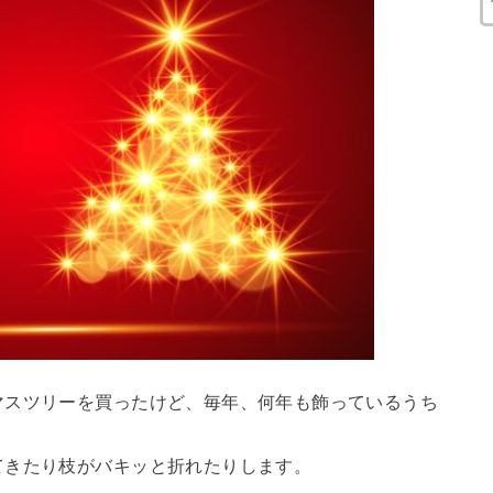
マスツリーを買ったけど、毎年、何年も飾っているうち
てきたり枝がバキッと折れたりします。