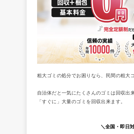
粗大ゴミの処分でお困りなら、民間の粗大
自治体だと一気にたくさんのゴミは回収出
「すぐに」大量のゴミを回収出来ます。
＼全国・即日対