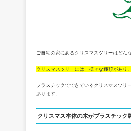
ご自宅の家にあるクリスマスツリーはどん
クリスマスツリーには、様々な種類があり
プラスチックでできているクリスマスツリ
あります。
クリスマス本体の木がプラスチック