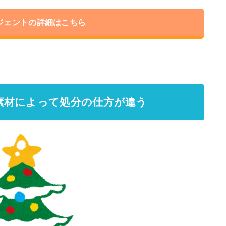
ジェントの詳細はこちら
素材によって処分の仕方が違う