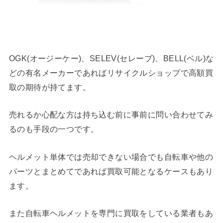
OGK(オージーケー)、SELEV(セレーブ)、BELL(ベル)な
どの有名メーカーであればリサイクルショップで高額買
取の期待が持てます。
売れるか心配な方は持ち込む前に事前に問い合わせてみ
るのも手段の一つです。
ヘルメット単体では売却できない場合でも自転車や他の
パーツとまとめてであれば買取可能となるケースもあり
ます。
また自転車ヘルメットを専門に買取をしている業者もあ