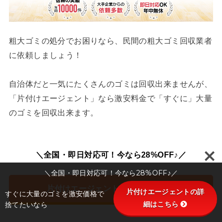
粗大ゴミの処分でお困りなら、民間の粗大ゴミ回収業者
に依頼しましょう！
自治体だと一気にたくさんのゴミは回収出来ませんが、
「片付けエージェント」なら激安料金で「すぐに」大量
のゴミを回収出来ます。
＼全国・即日対応可！今なら28%OFF♪／
＼全国・即日対応可！今なら28%OFF♪／
片付けエージェントの詳細はこちら
片付けエージェントの詳
すぐに大量のゴミを激安価格で
細はこちら
捨てたいなら