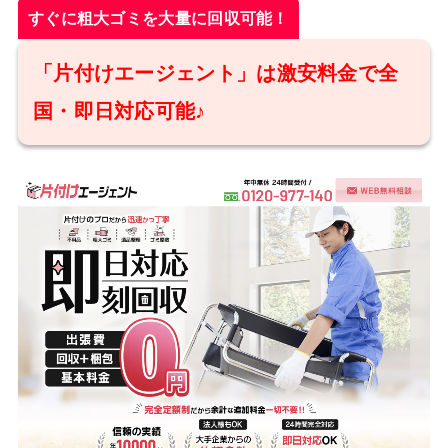
すぐに粗大ゴミを大量に回収可能！
「片付けエージェント」は激安料金で全
国・即日対応可能♪