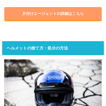
片付けエージェントの詳細はこちら
ヘルメットの捨て方・処分の方法