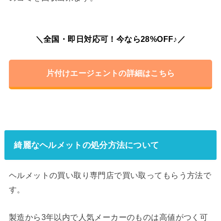
＼全国・即日対応可！今なら28%OFF♪／
片付けエージェントの詳細はこちら
綺麗なヘルメットの処分方法について
ヘルメットの買い取り専門店で買い取ってもらう方法で
す。
製造から3年以内で人気メーカーのものは高値がつく可