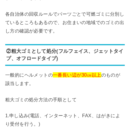
各自治体の回収ルールでパーツごとで可燃ゴミに分別し
ているところもあるので、お住まいの地域でのゴミの出
し方の確認が必要です。
②粗大ゴミとして処分(フルフェイス、ジェットタイ
プ、オフロードタイプ)
一般的にヘルメットの
一番長い辺が30㎝以上
のものが
該当します。
粗大ゴミの処分方法の手順として
1.申し込み(電話、インターネット、FAX、はがきによ
り受付を行う。)