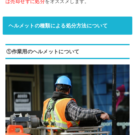
は売却せずに処分
をオススメします。
ヘルメットの種類による処分方法について
①作業用のヘルメットについて