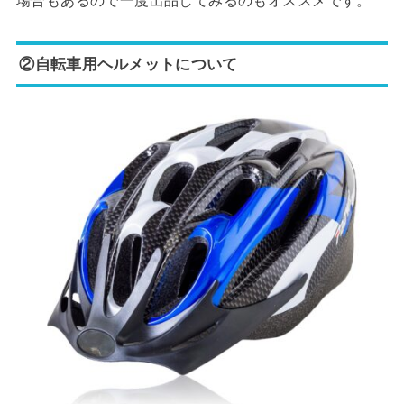
場合もあるので一度出品してみるのもオススメです。
②自転車用ヘルメットについて