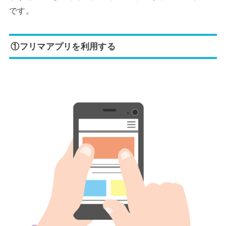
です。
①フリマアプリを利用する