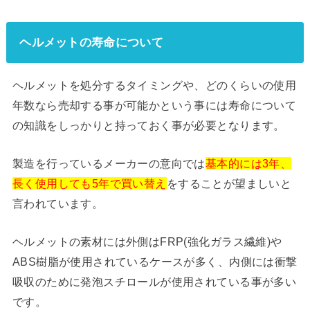
ヘルメットの寿命について
ヘルメットを処分するタイミングや、どのくらいの使用
年数なら売却する事が可能かという事には寿命について
の知識をしっかりと持っておく事が必要となります。
製造を行っているメーカーの意向では
基本的には3年、
長く使用しても5年で買い替え
をすることが望ましいと
言われています。
ヘルメットの素材には外側はFRP(強化ガラス繊維)や
ABS樹脂が使用されているケースが多く、内側には衝撃
吸収のために発泡スチロールが使用されている事が多い
です。