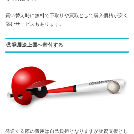
買い替え時に無料で下取りや買取として購入価格が安く
済むサービスもあります。
⑥発展途上国へ寄付する
発送する際の費用は自己負担となりますが物資支援とし