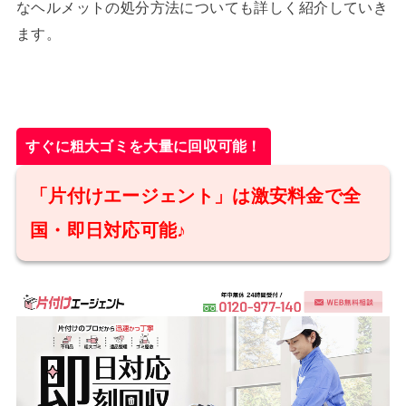
なヘルメットの処分方法についても詳しく紹介していき
ます。
すぐに粗大ゴミを大量に回収可能！
「片付けエージェント」は激安料金で全
国・即日対応可能♪