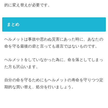
的に変え替えが必要です。
まとめ
ヘルメットは事故や思わぬ災害にあった時に、あなたの
命を守る最後の砦と言っても過言ではないものです。
ヘルメットをしていなかった為に、命を落としてしまっ
た方も沢山います。
自分の命を守るためにもヘルメットの寿命を守りつつ定
期的な買い替え、処分を行いましょう。