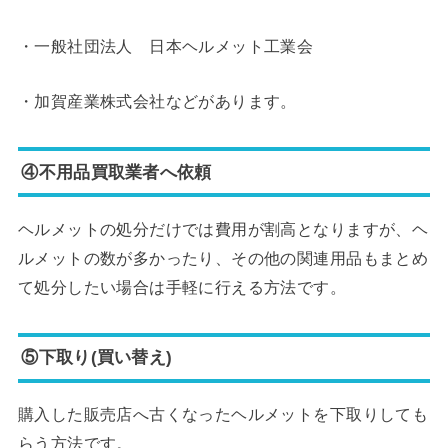
・一般社団法人 日本ヘルメット工業会
・加賀産業株式会社などがあります。
④不用品買取業者へ依頼
ヘルメットの処分だけでは費用が割高となりますが、ヘ
ルメットの数が多かったり、その他の関連用品もまとめ
て処分したい場合は手軽に行える方法です。
⑤下取り(買い替え)
購入した販売店へ古くなったヘルメットを下取りしても
らう方法です。