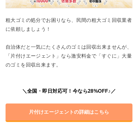
粗大ゴミの処分でお困りなら、民間の粗大ゴミ回収業者
に依頼しましょう！
自治体だと一気にたくさんのゴミは回収出来ませんが、
「片付けエージェント」なら激安料金で「すぐに」大量
のゴミを回収出来ます。
＼全国・即日対応可！今なら28%OFF♪／
片付けエージェントの詳細はこちら