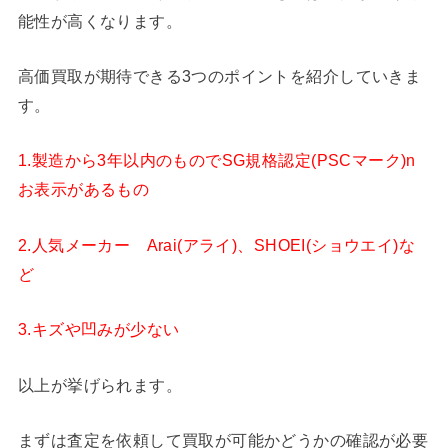
能性が高くなります。
高価買取が期待できる3つのポイントを紹介していきま
す。
1.製造から3年以内のものでSG規格認定(PSCマーク)n
お表示があるもの
2.人気メーカー Arai(アライ)、SHOEI(ショウエイ)な
ど
3.キズや凹みが少ない
以上が挙げられます。
まずは査定を依頼して買取が可能かどうかの確認が必要