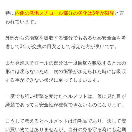
特に
内側の発泡スチロール部分の劣化は3年が限界
と言
われています。
外部からの衝撃を吸収する部分でもあるため安全面を考
慮して3年が交換の目安として考えた方が良いです。
また発泡スチロールの部分は一度衝撃を吸収すると元の
形には戻らないため、次の衝撃が加えられた時には吸収
する事ができない状況に至ってしまいます。
一度でも強い衝撃を受けたヘルメットは、仮に見た目が
綺麗であっても安全性が確保できないものになります。
こうして考えるとヘルメットは消耗品であり、決して安
い買い物ではありませんが、自分の身を守る為にも定期