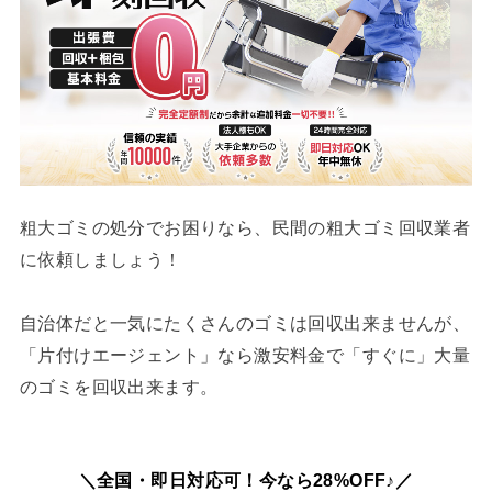
粗大ゴミの処分でお困りなら、民間の粗大ゴミ回収業者
に依頼しましょう！
自治体だと一気にたくさんのゴミは回収出来ませんが、
「片付けエージェント」なら激安料金で「すぐに」大量
のゴミを回収出来ます。
＼全国・即日対応可！今なら28%OFF♪／