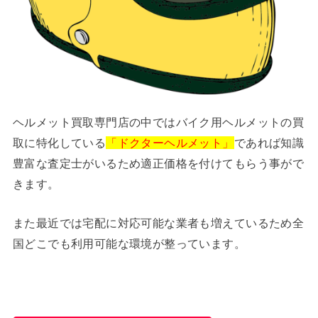
ヘルメット買取専門店の中ではバイク用ヘルメットの買
取に特化している
「ドクターヘルメット」
であれば知識
豊富な査定士がいるため適正価格を付けてもらう事がで
きます。
また最近では宅配に対応可能な業者も増えているため全
国どこでも利用可能な環境が整っています。