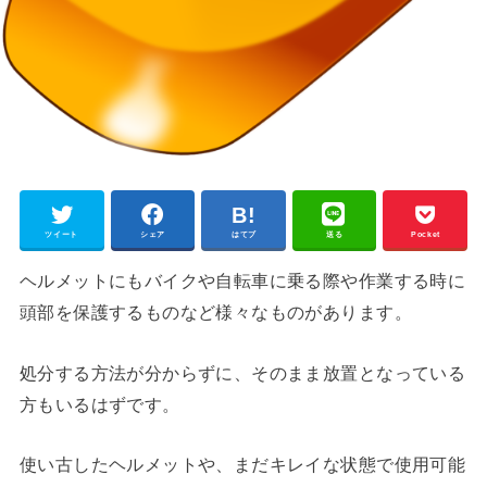
ツイート
シェア
はてブ
送る
Pocket
ヘルメットにもバイクや自転車に乗る際や作業する時に
頭部を保護するものなど様々なものがあります。
処分する方法が分からずに、そのまま放置となっている
方もいるはずです。
使い古したヘルメットや、まだキレイな状態で使用可能