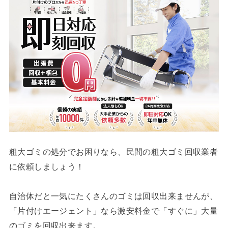
粗大ゴミの処分でお困りなら、民間の粗大ゴミ回収業者
に依頼しましょう！
自治体だと一気にたくさんのゴミは回収出来ませんが、
「片付けエージェント」なら激安料金で「すぐに」大量
のゴミを回収出来ます。