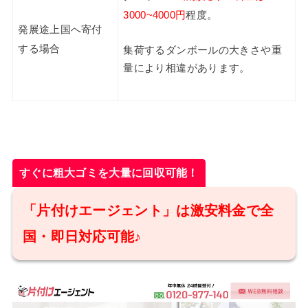
3000~4000円
程度。
発展途上国へ寄付
する場合
集荷するダンボールの大きさや重
量により相違があります。
すぐに粗大ゴミを大量に回収可能！
「片付けエージェント」は激安料金で全
国・即日対応可能♪