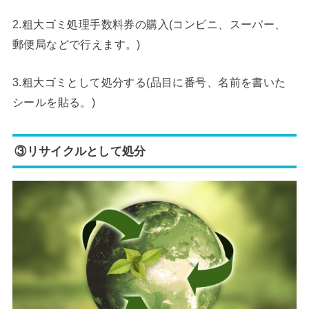
2.粗大ゴミ処理手数料券の購入(コンビニ、スーパー、
郵便局などで行えます。)
3.粗大ゴミとして処分する(品目に番号、名前を書いた
シールを貼る。)
③リサイクルとして処分