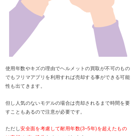
使用年数やキズの理由でヘルメットの買取が不可のもの
でもフリマアプリを利用すれば売却する事ができる可能
性も出てきます。
但し人気のないモデルの場合は売却されるまで時間を要
すこともあるので注意が必要です。
ただし
安全面を考慮して耐用年数(3~5年)を超えたもの