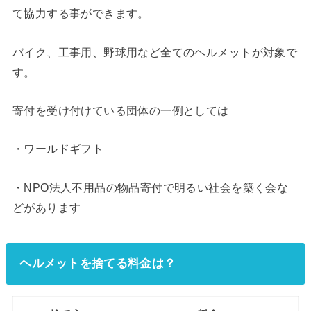
て協力する事ができます。
バイク、工事用、野球用など全てのヘルメットが対象で
す。
寄付を受け付けている団体の一例としては
・ワールドギフト
・NPO法人不用品の物品寄付で明るい社会を築く会な
どがあります
ヘルメットを捨てる料金は？