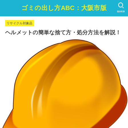
ゴミの出し方ABC：大阪市版
SEARCH
リサイクル対象品
ヘルメットの簡単な捨て方・処分方法を解説！