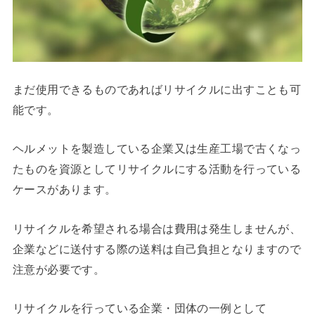
まだ使用できるものであればリサイクルに出すことも可
能です。
ヘルメットを製造している企業又は生産工場で古くなっ
たものを資源としてリサイクルにする活動を行っている
ケースがあります。
リサイクルを希望される場合は費用は発生しませんが、
企業などに送付する際の送料は自己負担となりますので
注意が必要です。
リサイクルを行っている企業・団体の一例として