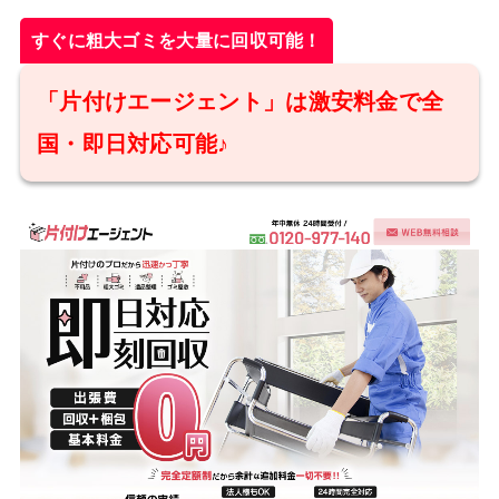
すぐに粗大ゴミを大量に回収可能！
「片付けエージェント」は激安料金で全
国・即日対応可能♪