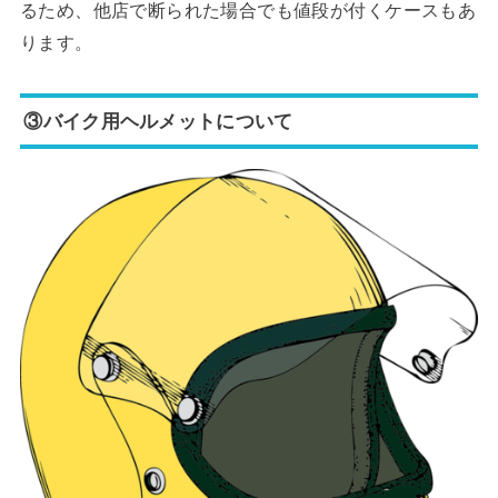
るため、他店で断られた場合でも値段が付くケースもあ
ります。
③バイク用ヘルメットについて