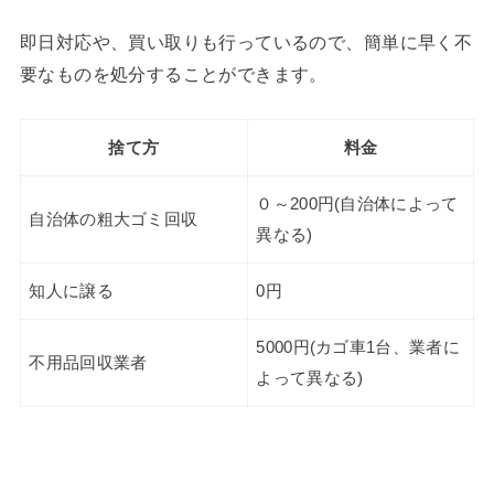
即日対応や、買い取りも行っているので、簡単に早く不
要なものを処分することができます。
捨て方
料金
０～200円(自治体によって
自治体の粗大ゴミ回収
異なる)
知人に譲る
0円
5000円(カゴ車1台、業者に
不用品回収業者
よって異なる)