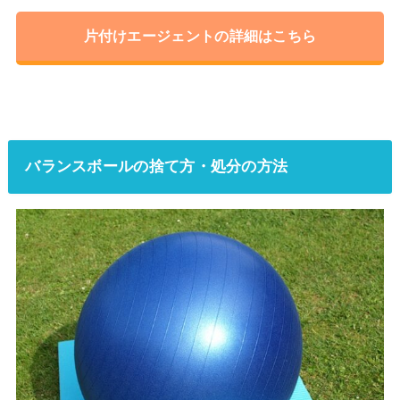
片付けエージェントの詳細はこちら
バランスボールの捨て方・処分の方法