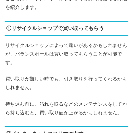
を紹介します。
①リサイクルショップで買い取ってもらう
リサイクルショップによって違いがあるかもしれません
が、バランスボールは買い取ってもらうことが可能で
す。
買い取りが難しい時でも、引き取りを行ってくれるかも
しれません。
持ち込む前に、汚れを取るなどのメンテナンスをしてか
ら持ち込むと、買い取り値が上がるかもしれません。