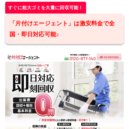
すぐに粗大ゴミを大量に回収可能！
「片付けエージェント」は激安料金で全
国・即日対応可能♪