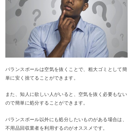
バランスボールは空気を抜くことで、粗大ゴミとして簡
単に安く捨てることができます。
また、知人に欲しい人がいると、空気を抜く必要もない
ので簡単に処分することができます。
バランスボール以外にも処分したいものがある場合は、
不用品回収業者を利用するのがオススメです。