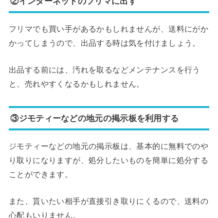
②インターネットのフリマに出す
フリマでも買い手があるかもしれませんが、送料にがか
かってしまうので、出品する時は気を付けましょう。
出品する前には、汚れを取るなどメンテナンスを行う
と、売れやすくなるかもしれません。
③ジモティーなどの地元の掲示板を利用する
ジモティーなどの地元の掲示板は、基本的に無料でのや
り取りになりますが、処分したいものを簡単に処分する
ことができます。
また、貰いたい相手が直接引き取りにくるので、送料の
心配もいりません。