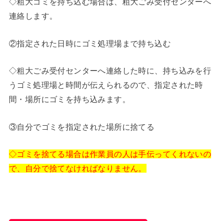
◇粗大ゴミを持ち込む場合は、粗大ごみ受付センターへ
連絡します。
②指定された日時にゴミ処理場まで持ち込む
◇粗大ごみ受付センターへ連絡した時に、持ち込みを行
うゴミ処理場と時間が伝えられるので、指定された時
間・場所にゴミを持ち込みます。
③自分でゴミを指定された場所に捨てる
◇ゴミを捨てる場合は作業員の人は手伝ってくれないの
で、自分で捨てなければなりません。