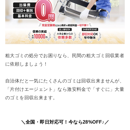
粗大ゴミの処分でお困りなら、民間の粗大ゴミ回収業者
に依頼しましょう！
自治体だと一気にたくさんのゴミは回収出来ませんが、
「片付けエージェント」なら激安料金で「すぐに」大量
のゴミを回収出来ます。
＼全国・即日対応可！今なら28%OFF♪／