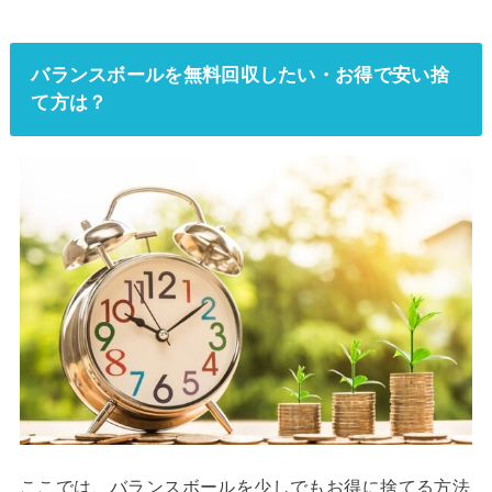
バランスボールを無料回収したい・お得で安い捨
て方は？
ここでは、バランスボールを少しでもお得に捨てる方法