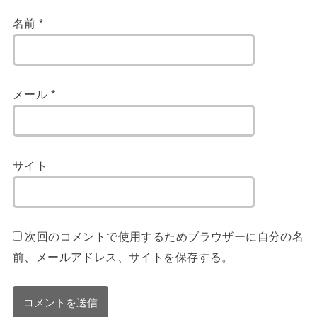
名前
*
メール
*
サイト
次回のコメントで使用するためブラウザーに自分の名
前、メールアドレス、サイトを保存する。