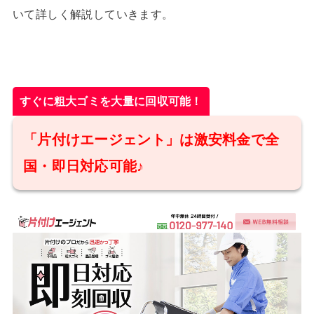
いて詳しく解説していきます。
すぐに粗大ゴミを大量に回収可能！
「片付けエージェント」は激安料金で全
国・即日対応可能♪