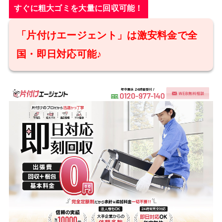
すぐに粗大ゴミを大量に回収可能！
「片付けエージェント」は激安料金で全
国・即日対応可能♪