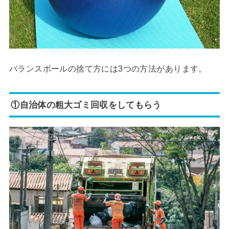
バランスボールの捨て方には3つの方法があります。
①自治体の粗大ゴミ回収をしてもらう