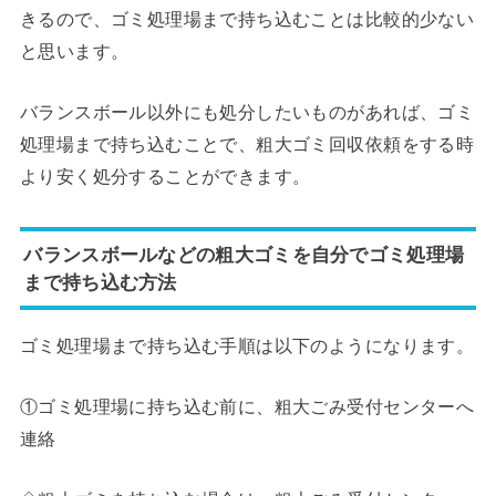
きるので、ゴミ処理場まで持ち込むことは比較的少ない
と思います。
バランスボール以外にも処分したいものがあれば、ゴミ
処理場まで持ち込むことで、粗大ゴミ回収依頼をする時
より安く処分することができます。
バランスボールなどの粗大ゴミを自分でゴミ処理場
まで持ち込む方法
ゴミ処理場まで持ち込む手順は以下のようになります。
①ゴミ処理場に持ち込む前に、粗大ごみ受付センターへ
連絡