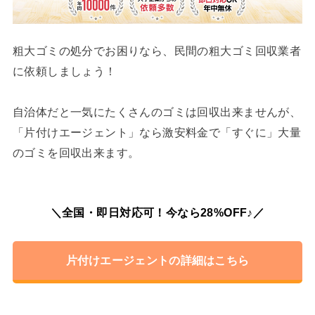
粗大ゴミの処分でお困りなら、民間の粗大ゴミ回収業者
に依頼しましょう！
自治体だと一気にたくさんのゴミは回収出来ませんが、
「片付けエージェント」なら激安料金で「すぐに」大量
のゴミを回収出来ます。
＼全国・即日対応可！今なら28%OFF♪／
片付けエージェントの詳細はこちら