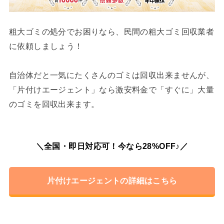
粗大ゴミの処分でお困りなら、民間の粗大ゴミ回収業者
に依頼しましょう！
自治体だと一気にたくさんのゴミは回収出来ませんが、
「片付けエージェント」なら激安料金で「すぐに」大量
のゴミを回収出来ます。
＼全国・即日対応可！今なら28%OFF♪／
片付けエージェントの詳細はこちら