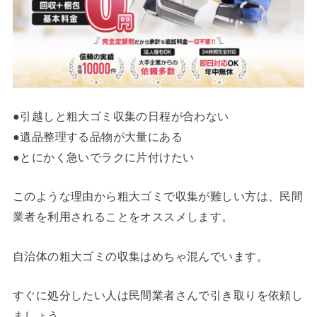
●引越しと粗大ゴミ収集の日程が合わない
●遺品整理する品物が大量にある
●とにかく急いでラクに片付けたい
このような理由から粗大ゴミで収集が難しい方は、民間
業者を利用されることをオススメします。
自治体の粗大ゴミの収集はめちゃ混んでいます。
すぐに処分したい人は民間業者さんで引き取りを依頼し
ましょう。