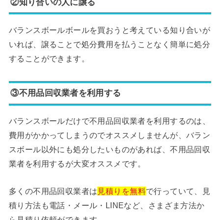
②知り合いの人に譲る
バランスボールボールを買おうと考えている知り合いが
いれば、譲ることで処分費用を払うことなく簡単に処分
することができます。
③不用品回収業者を利用する
バランスボールだけで不用品回収業者を利用するのは、
費用がかかってしまうのでオススメしませんが、バラン
スボール以外にも処分したいものがあれば、不用品回収
業者を利用するが大変オススメです。
多くの不用品回収業者は
見積りを無料
で行っていて、見
積り方法も電話・メール・LINEなど、さまざま方法か
ら見積り依頼ができます。