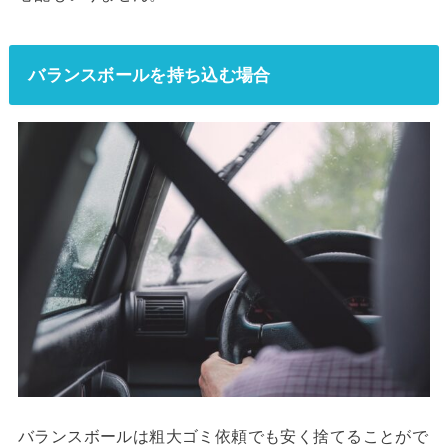
バランスボールを持ち込む場合
バランスボールは粗大ゴミ依頼でも安く捨てることがで