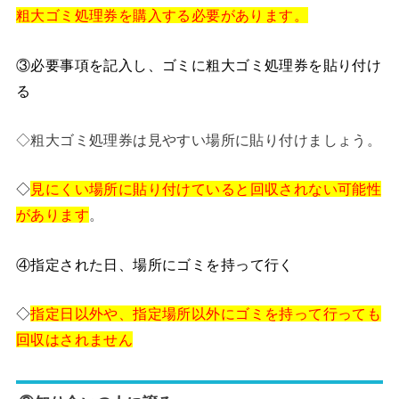
粗大ゴミ処理券を購入する必要があります。
③
必要事項を記入し、ゴミに粗大ゴミ処理券を貼り付け
る
◇粗大ゴミ処理券は見やすい場所に貼り付けましょう。
◇
見にくい場所に貼り付けていると回収されない可能性
があります
。
④
指定された日、場所にゴミを持って行く
◇
指定日以外や、指定場所以外にゴミを持って行っても
回収はされません