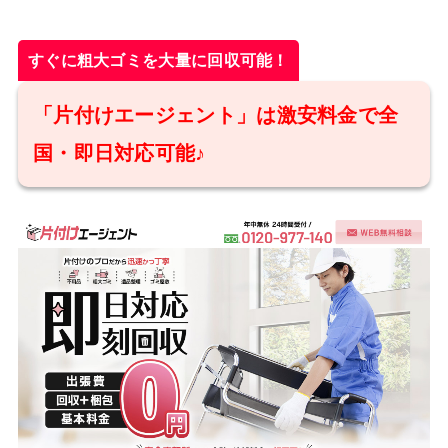
すぐに粗大ゴミを大量に回収可能！
「片付けエージェント」は激安料金で全
国・即日対応可能♪