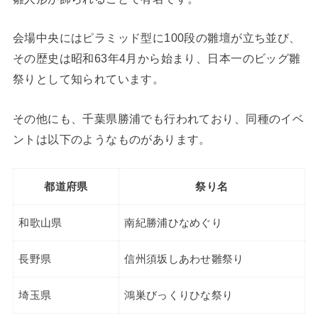
会場中央にはピラミッド型に100段の雛壇が立ち並び、
その歴史は昭和63年4月から始まり、日本一のビッグ雛
祭りとして知られています。
その他にも、千葉県勝浦でも行われており、同種のイベ
ントは以下のようなものがあります。
都道府県
祭り名
和歌山県
南紀勝浦ひなめぐり
長野県
信州須坂しあわせ雛祭り
埼玉県
鴻巣びっくりひな祭り