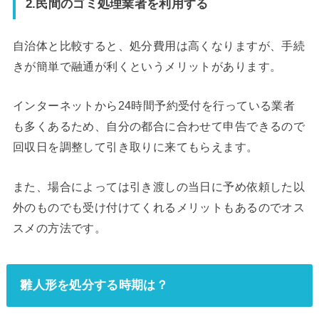
2.民間のゴミ処理業者を利用する
自治体と比較すると、処分費用は高くなりますが、手続
きが簡単で融通が利くというメリットがあります。
インターネットから24時間予約受付を行っている業者
も多くあるため、自分の都合に合わせて申告できるので
回収日を調整して引き取りに来てもらえます。
また、場合によっては引き渡しの当日に予め依頼した以
外のものでも受け付けてくれるメリットもあるのでオス
スメの方法です。
雛人形を処分する時期は？