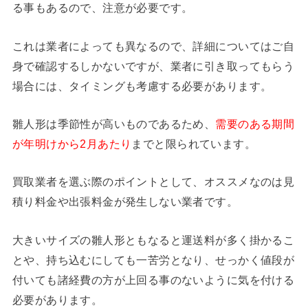
る事もあるので、注意が必要です。
これは業者によっても異なるので、詳細についてはご自
身で確認するしかないですが、業者に引き取ってもらう
場合には、タイミングも考慮する必要があります。
雛人形は季節性が高いものであるため、
需要のある期間
が年明けから2月あたり
までと限られています。
買取業者を選ぶ際のポイントとして、オススメなのは見
積り料金や出張料金が発生しない業者です。
大きいサイズの雛人形ともなると運送料が多く掛かるこ
とや、持ち込むにしても一苦労となり、せっかく値段が
付いても諸経費の方が上回る事のないように気を付ける
必要があります。