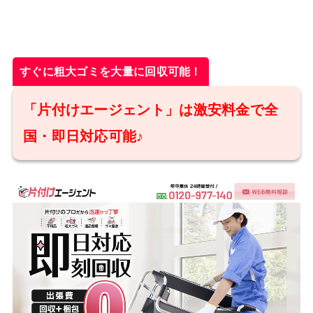
すぐに粗大ゴミを大量に回収可能！
「片付けエージェント」は激安料金で全
国・即日対応可能♪