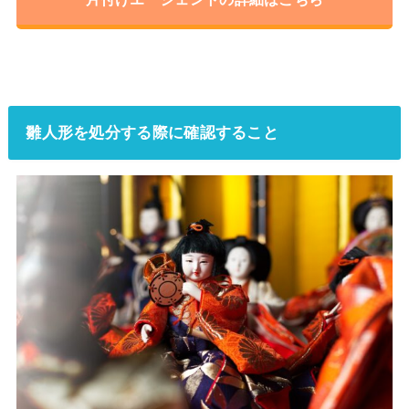
雛人形を処分する際に確認すること