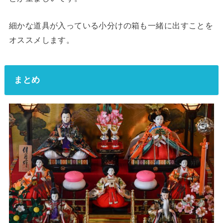
細かな道具が入っている小分けの箱も一緒に出すことを
オススメします。
まとめ