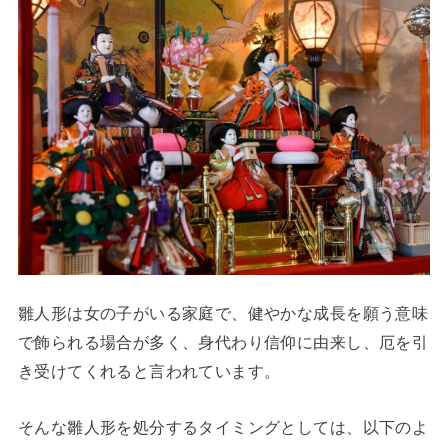
雛人形は女の子がいる家庭で、健やかな成長を願う意味
で飾られる場合が多く、身代わり信仰に由来し、厄を引
き受けてくれると言われています。
そんな雛人形を処分するタイミングとしては、以下のよ