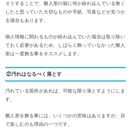
そうすることで、雛人形の箱に何か紛れ込んでいる無く
したと思っていた大切なものや手紙、写真などが見つか
る場合もあります。
個人情報に関わるものが紛れ込んでいた場合は取り除い
ておく必要があるため、しばらく飾っていなかった雛人
形は一度飾る事をオススメします。
②汚れはなるべく落とす
汚れている箇所があれば、可能な限り落とすようにしま
す。
雛人形を飾る事には、いくつかの意味はありますが、目
で楽しむのも理由の一つです。