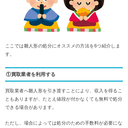
ここでは雛人形の処分にオススメの方法を6つ紹介しま
す。
①買取業者を利用する
買取業者へ雛人形を引き渡すことにより、収入を得るこ
ともありますが、たとえ値段が付かなくても無料で処分
できる場合があります。
ただし、場合によっては処分のための手数料が必要にな