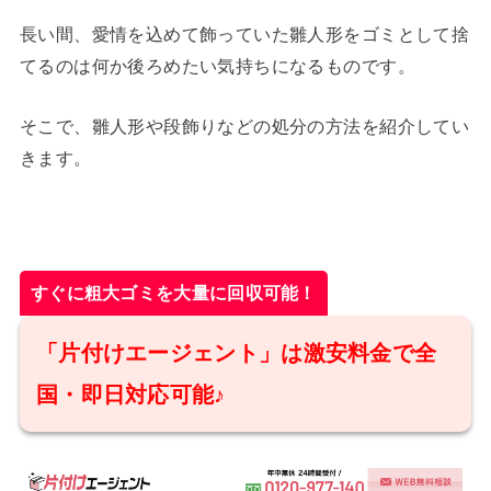
長い間、愛情を込めて飾っていた雛人形をゴミとして捨
てるのは何か後ろめたい気持ちになるものです。
そこで、雛人形や段飾りなどの処分の方法を紹介してい
きます。
すぐに粗大ゴミを大量に回収可能！
「片付けエージェント」は激安料金で全
国・即日対応可能♪