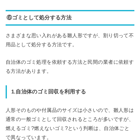
⑥ゴミとして処分する方法
さまざまな思い入れがある雛人形ですが、割り切って不
用品として処分する方法です。
自治体のゴミ処理を依頼する方法と民間の業者に依頼す
る方法があります。
1.自治体のゴミ回収を利用する
人形そのものや付属品のサイズは小さいので、雛人形は
通常の一般ゴミとして回収されるところが多いですが、
燃えるゴミ?燃えないゴミ?という判断は、自治体ごと
で異なっています。