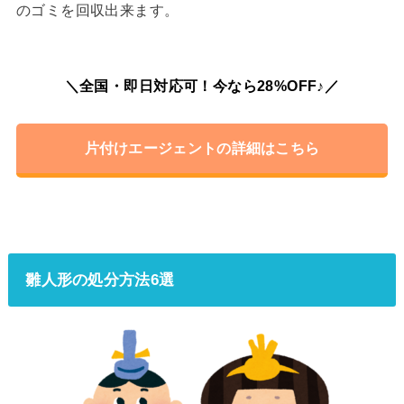
のゴミを回収出来ます。
＼全国・即日対応可！今なら28%OFF♪／
片付けエージェントの詳細はこちら
雛人形の処分方法6選