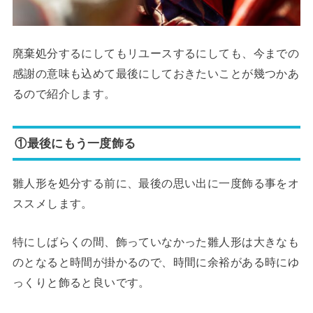
廃棄処分するにしてもリユースするにしても、今までの
感謝の意味も込めて最後にしておきたいことが幾つかあ
るので紹介します。
①最後にもう一度飾る
雛人形を処分する前に、最後の思い出に一度飾る事をオ
ススメします。
特にしばらくの間、飾っていなかった雛人形は大きなも
のとなると時間が掛かるので、時間に余裕がある時にゆ
っくりと飾ると良いです。