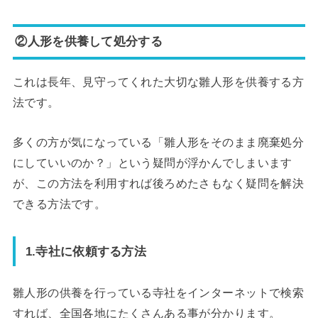
②人形を供養して処分する
これは長年、見守ってくれた大切な雛人形を供養する方
法です。
多くの方が気になっている「雛人形をそのまま廃棄処分
にしていいのか？」という疑問が浮かんでしまいます
が、この方法を利用すれば後ろめたさもなく疑問を解決
できる方法です。
1.寺社に依頼する方法
雛人形の供養を行っている寺社をインターネットで検索
すれば、全国各地にたくさんある事が分かります。