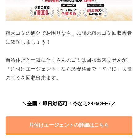
粗大ゴミの処分でお困りなら、民間の粗大ゴミ回収業者
に依頼しましょう！
自治体だと一気にたくさんのゴミは回収出来ませんが、
「片付けエージェント」なら激安料金で「すぐに」大量
のゴミを回収出来ます。
＼全国・即日対応可！今なら28%OFF♪／
片付けエージェントの詳細はこちら