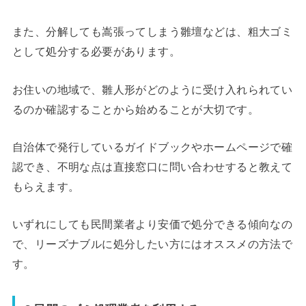
また、分解しても嵩張ってしまう雛壇などは、粗大ゴミ
として処分する必要があります。
お住いの地域で、雛人形がどのように受け入れられてい
るのか確認することから始めることが大切です。
自治体で発行しているガイドブックやホームページで確
認でき、不明な点は直接窓口に問い合わせすると教えて
もらえます。
いずれにしても民間業者より安価で処分できる傾向なの
で、リーズナブルに処分したい方にはオススメの方法で
す。