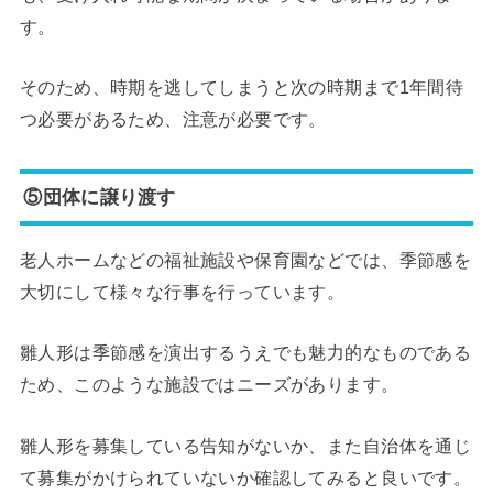
す。
そのため、時期を逃してしまうと次の時期まで1年間待
つ必要があるため、注意が必要です。
⑤団体に譲り渡す
老人ホームなどの福祉施設や保育園などでは、季節感を
大切にして様々な行事を行っています。
雛人形は季節感を演出するうえでも魅力的なものである
ため、このような施設ではニーズがあります。
雛人形を募集している告知がないか、また自治体を通じ
て募集がかけられていないか確認してみると良いです。