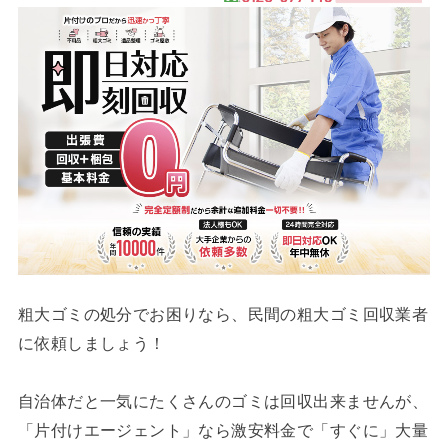
粗大ゴミの処分でお困りなら、民間の粗大ゴミ回収業者
に依頼しましょう！
自治体だと一気にたくさんのゴミは回収出来ませんが、
「片付けエージェント」なら激安料金で「すぐに」大量