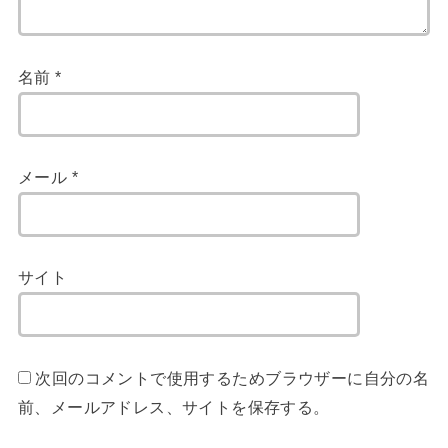
名前
*
メール
*
サイト
次回のコメントで使用するためブラウザーに自分の名
前、メールアドレス、サイトを保存する。