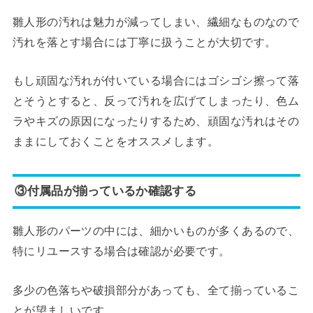
雛人形の汚れは魅力が減ってしまい、繊細なものなので
汚れを落とす場合には丁寧に扱うことが大切です。
もし頑固な汚れが付いている場合にはゴシゴシ擦って落
とそうとすると、反って汚れを広げてしまったり、色ム
ラやキズの原因になったりするため、頑固な汚れはその
ままにしておくことをオススメします。
③付属品が揃っているか確認する
雛人形のパーツの中には、細かいものが多くあるので、
特にリユースする場合は確認が必要です。
多少の色落ちや破損部分があっても、全て揃っているこ
とが望ましいです。