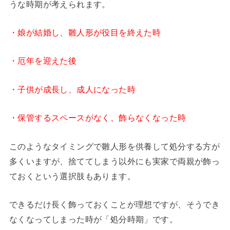
うな時期が考えられます。
・娘が結婚し、雛人形が役目を終えた時
・厄年を迎えた後
・子供が成長し、成人になった時
・保管するスペースがなく、飾らなくなった時
このようなタイミングで雛人形を供養して処分する方が
多くいますが、捨ててしまう以外にも実家で両親が飾っ
ておくという選択肢もあります。
できるだけ長く飾っておくことが理想ですが、そうでき
なくなってしまった時が「処分時期」です。