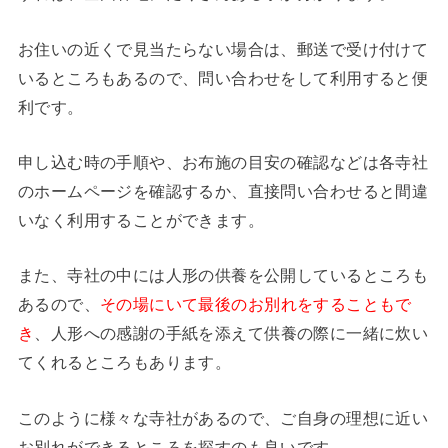
お住いの近くで見当たらない場合は、郵送で受け付けて
いるところもあるので、問い合わせをして利用すると便
利です。
申し込む時の手順や、お布施の目安の確認などは各寺社
のホームページを確認するか、直接問い合わせると間違
いなく利用することができます。
また、寺社の中には人形の供養を公開しているところも
あるので、
その場にいて最後のお別れをすることもで
き
、人形への感謝の手紙を添えて供養の際に一緒に炊い
てくれるところもあります。
このように様々な寺社があるので、ご自身の理想に近い
お別れができるところを探すのも良いです。