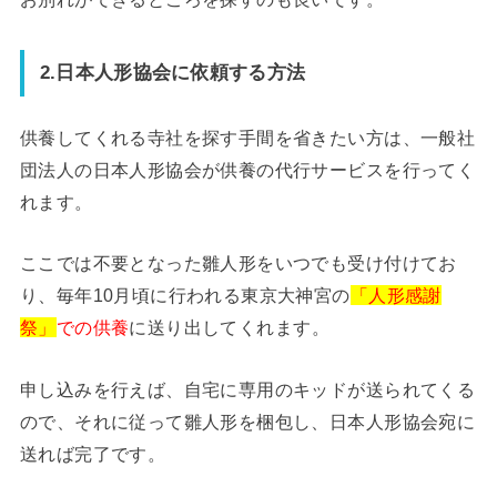
2.日本人形協会に依頼する方法
供養してくれる寺社を探す手間を省きたい方は、一般社
団法人の日本人形協会が供養の代行サービスを行ってく
れます。
ここでは不要となった雛人形をいつでも受け付けてお
り、毎年10月頃に行われる東京大神宮の
「人形感謝
祭」
での供養
に送り出してくれます。
申し込みを行えば、自宅に専用のキッドが送られてくる
ので、それに従って雛人形を梱包し、日本人形協会宛に
送れば完了です。