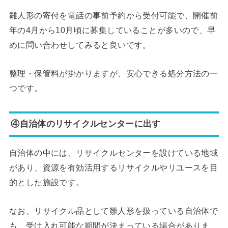
雛人形の寄付を電話の事前予約から受付可能で、開催前
年の4月から10月頃に募集していることが多いので、早
めに問い合わせしてみると良いです。
整理・保管料が掛かりますが、安心できる処分方法の一
つです。
④自治体のリサイクルセンターに出す
自治体の中には、リサイクルセンターを設けている地域
があり、資源を有効活用するリサイクルやリユースを目
的とした施設です。
なお、リサイクル品として雛人形を扱っている自治体で
も、受け入れ可能な期間が決まっている場合がありま