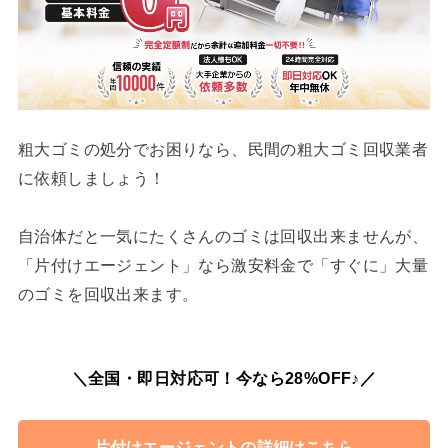
粗大ゴミの処分でお困りなら、民間の粗大ゴミ回収業者
に依頼しましょう！
自治体だと一気にたくさんのゴミは回収出来ませんが、
「片付けエージェント」なら激安料金で「すぐに」大量
のゴミを回収出来ます。
＼全国・即日対応可！今なら28%OFF♪／
片付けエージェントの詳細はこちら