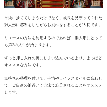
単純に捨ててしまうだけでなく、成長を見守ってくれた
雛人形に感謝をしながらお別れをすることが大切です。
リユースの方法を利用するのであれば、雛人形にとって
も第2の人生が始まります。
ずっと押し入れの奥にしまい込んでいるより、よっぽど
オススメな方法です。
気持ちの整理を付けて、事情やライフスタイルに合わせ
て、ご自身の納得いく方法で処分されることをオススメ
します。