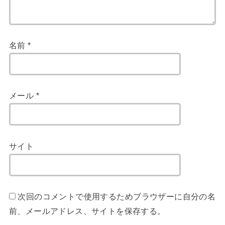
名前
*
メール
*
サイト
次回のコメントで使用するためブラウザーに自分の名
前、メールアドレス、サイトを保存する。