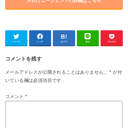
片付けエージェントの詳細はこちら
ツイート
シェア
はてブ
送る
Pocket
コメントを残す
メールアドレスが公開されることはありません。
*
が付
いている欄は必須項目です
コメント
*