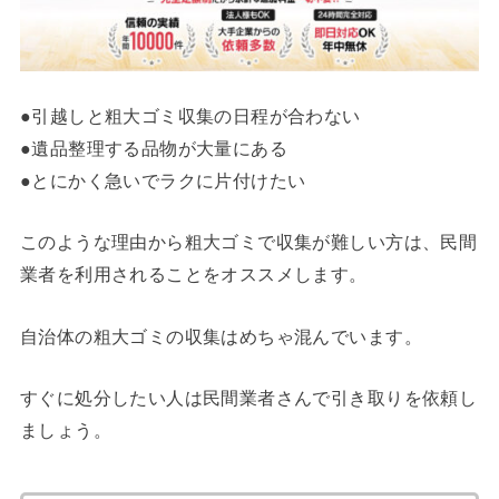
●引越しと粗大ゴミ収集の日程が合わない
●遺品整理する品物が大量にある
●とにかく急いでラクに片付けたい
このような理由から粗大ゴミで収集が難しい方は、民間
業者を利用されることをオススメします。
自治体の粗大ゴミの収集はめちゃ混んでいます。
すぐに処分したい人は民間業者さんで引き取りを依頼し
ましょう。