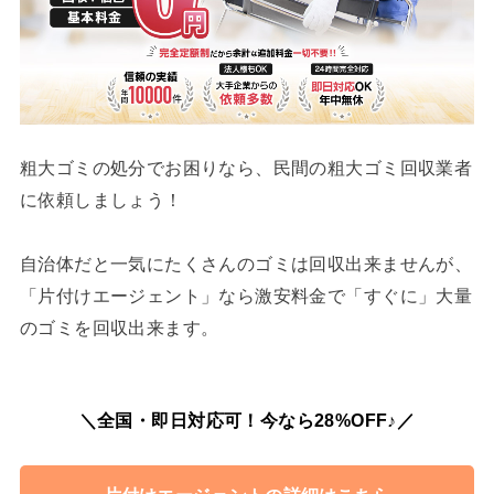
粗大ゴミの処分でお困りなら、民間の粗大ゴミ回収業者
に依頼しましょう！
自治体だと一気にたくさんのゴミは回収出来ませんが、
「片付けエージェント」なら激安料金で「すぐに」大量
のゴミを回収出来ます。
＼全国・即日対応可！今なら28%OFF♪／