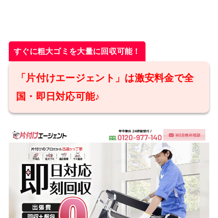
すぐに粗大ゴミを大量に回収可能！
「片付けエージェント」は激安料金で全
国・即日対応可能♪