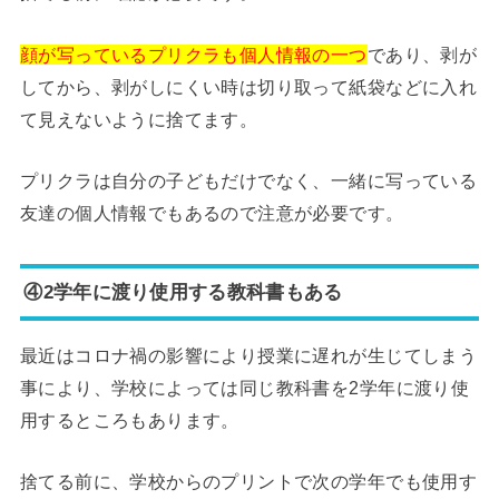
顔が写っているプリクラも個人情報の一つ
であり、剥が
してから、剥がしにくい時は切り取って紙袋などに入れ
て見えないように捨てます。
プリクラは自分の子どもだけでなく、一緒に写っている
友達の個人情報でもあるので注意が必要です。
④2学年に渡り使用する教科書もある
最近はコロナ禍の影響により授業に遅れが生じてしまう
事により、学校によっては同じ教科書を2学年に渡り使
用するところもあります。
捨てる前に、学校からのプリントで次の学年でも使用す