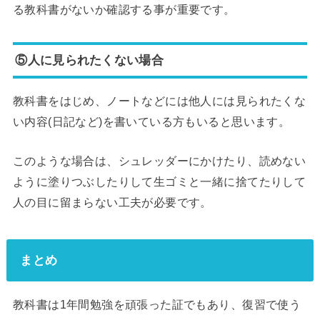
る教科書がないか確認する事が重要です。
⑤人に見られたくない場合
教科書をはじめ、ノートなどには他人には見られたくな
い内容(日記など)を書いている方もいると思います。
このような場合は、シュレッダーにかけたり、読めない
ように塗りつぶしたりして生ゴミと一緒に捨てたりして
人の目に留まらない工夫が必要です。
まとめ
教科書は1年間勉強を頑張った証でもあり、復習で使う