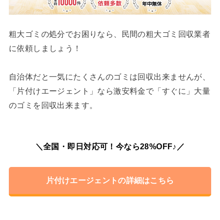
粗大ゴミの処分でお困りなら、民間の粗大ゴミ回収業者
に依頼しましょう！
自治体だと一気にたくさんのゴミは回収出来ませんが、
「片付けエージェント」なら激安料金で「すぐに」大量
のゴミを回収出来ます。
＼全国・即日対応可！今なら28%OFF♪／
片付けエージェントの詳細はこちら