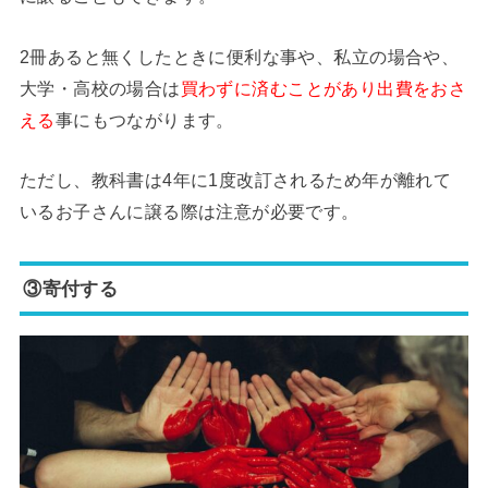
2冊あると無くしたときに便利な事や、私立の場合や、
大学・高校の場合は
買わずに済むことがあり出費をおさ
える
事にもつながります。
ただし、教科書は4年に1度改訂されるため年が離れて
いるお子さんに譲る際は注意が必要です。
③寄付する