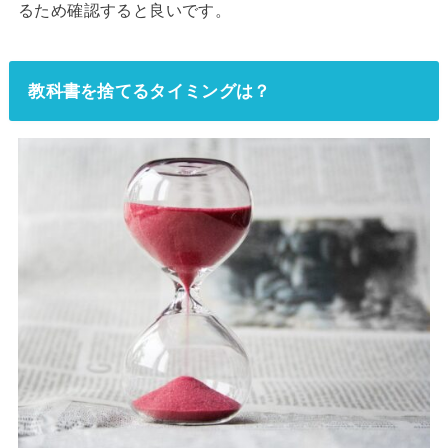
るため確認すると良いです。
教科書を捨てるタイミングは？