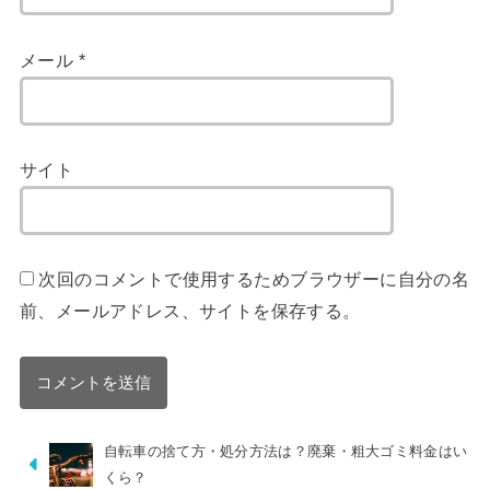
メール
*
サイト
次回のコメントで使用するためブラウザーに自分の名
前、メールアドレス、サイトを保存する。
自転車の捨て方・処分方法は？廃棄・粗大ゴミ料金はい
くら？