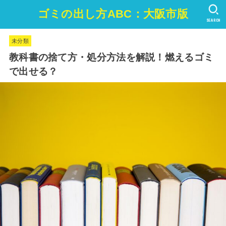
ゴミの出し方ABC：大阪市版
SEARCH
未分類
教科書の捨て方・処分方法を解説！燃えるゴミ
で出せる？