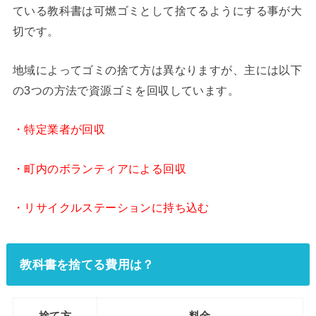
ている教科書は可燃ゴミとして捨てるようにする事が大
切です。
地域によってゴミの捨て方は異なりますが、主には以下
の3つの方法で資源ゴミを回収しています。
・特定業者が回収
・町内のボランティアによる回収
・リサイクルステーションに持ち込む
教科書を捨てる費用は？