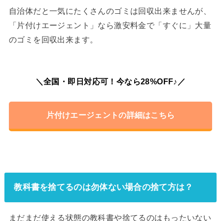
自治体だと一気にたくさんのゴミは回収出来ませんが、
「片付けエージェント」なら激安料金で「すぐに」大量
のゴミを回収出来ます。
＼全国・即日対応可！今なら28%OFF♪／
片付けエージェントの詳細はこちら
教科書を捨てるのは勿体ない場合の捨て方は？
まだまだ使える状態の教科書や捨てるのはもったいない