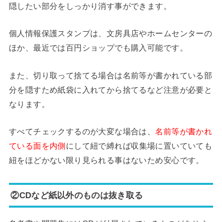
隠したい部分をしっかり消す事ができます。
個人情報保護スタンプは、文房具店やホームセンターの
ほか、最近では百円ショップでも購入可能です。
また、切り取って捨てる場合は名前等が書かれている部
分を隠すため紙袋に入れてから捨てるなど注意が必要と
なります。
すべてチェックするのが大変な場合は、
名前等が書かれ
ている面を内側
にして紐で縛れば収集場に置いていても
紐をほどかない限り見られる事はないため安心です。
②CDなど紙以外のものは抜き取る