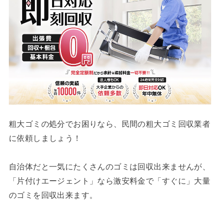
粗大ゴミの処分でお困りなら、民間の粗大ゴミ回収業者
に依頼しましょう！
自治体だと一気にたくさんのゴミは回収出来ませんが、
「片付けエージェント」なら激安料金で「すぐに」大量
のゴミを回収出来ます。