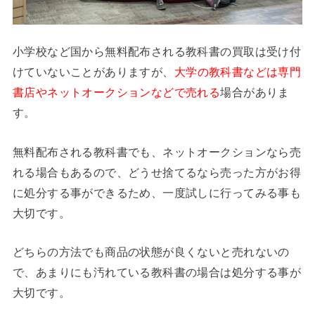
小学校など国から無料配布される教科書の買取は受け付
けていないことがありますが、
大学の教科書などは専門
書店やネットオークションなどで売れる
場合がありま
す。
無料配布される教科書でも、ネットオークションなら売
れる場合もあるので、どうせ捨てるなら売った方がお得
に処分する事ができるため、一度試しに行ってみる事も
大切です。
どちらの方法でも商品の状態が良くないと売れないの
で、あまりにも汚れている教科書の場合は処分する事が
大切です。