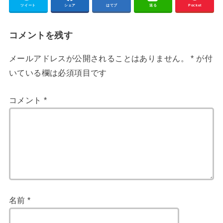
ツイート
シェア
はてブ
送る
Pocket
コメントを残す
メールアドレスが公開されることはありません。
*
が付
いている欄は必須項目です
コメント
*
名前
*