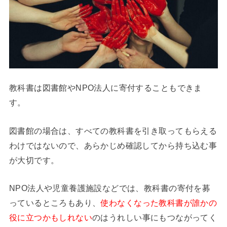
教科書は図書館やNPO法人に寄付することもできま
す。
図書館の場合は、すべての教科書を引き取ってもらえる
わけではないので、あらかじめ確認してから持ち込む事
が大切です。
NPO法人や児童養護施設などでは、教科書の寄付を募
っているところもあり、
使わなくなった教科書が誰かの
役に立つかもしれない
のはうれしい事にもつながってく