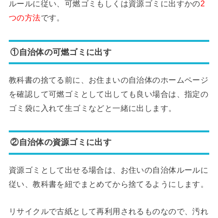
ルールに従い、可燃ゴミもしくは資源ゴミに出すかの
2
つの方法
です。
①自治体の可燃ゴミに出す
教科書の捨てる前に、お住まいの自治体のホームページ
を確認して可燃ゴミとして出しても良い場合は、指定の
ゴミ袋に入れて生ゴミなどと一緒に出します。
②自治体の資源ゴミに出す
資源ゴミとして出せる場合は、お住いの自治体ルールに
従い、教科書を紐でまとめてから捨てるようにします。
リサイクルで古紙として再利用されるものなので、汚れ