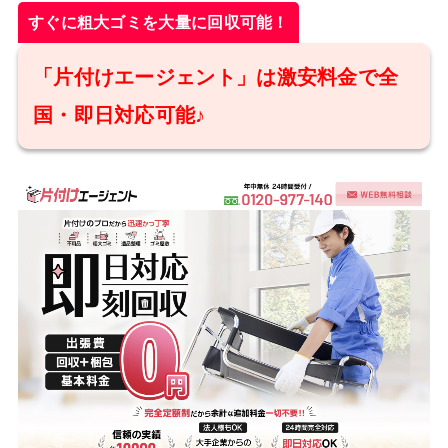
すぐに粗大ゴミを大量に回収可能！
「片付けエージェント」は激安料金で全
国・即日対応可能♪