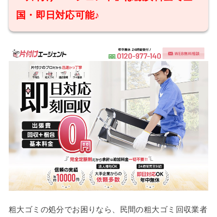
国・即日対応可能♪
粗大ゴミの処分でお困りなら、民間の粗大ゴミ回収業者