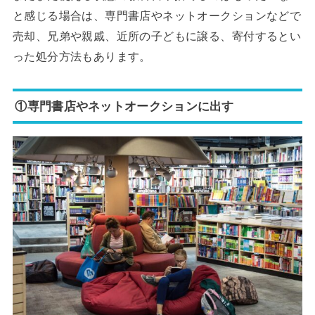
と感じる場合は、専門書店やネットオークションなどで
売却、兄弟や親戚、近所の子どもに譲る、寄付するとい
った処分方法もあります。
①専門書店やネットオークションに出す