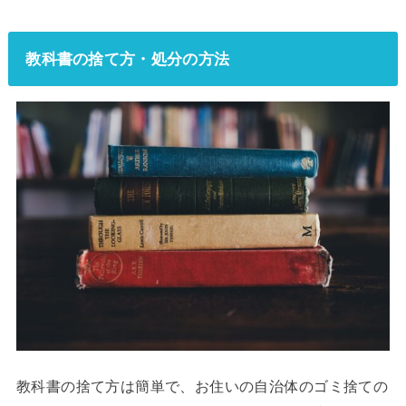
教科書の捨て方・処分の方法
教科書の捨て方は簡単で、お住いの自治体のゴミ捨ての