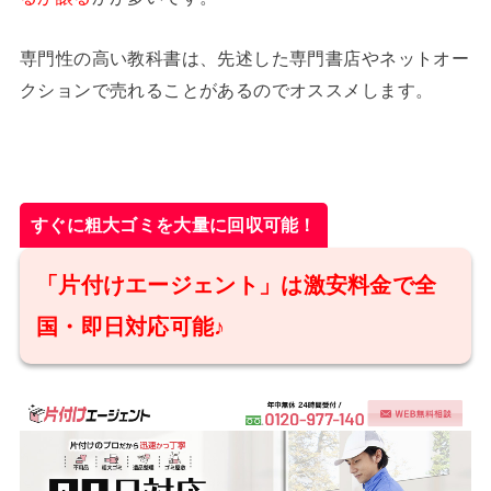
専門性の高い教科書は、先述した専門書店やネットオー
クションで売れることがあるのでオススメします。
すぐに粗大ゴミを大量に回収可能！
「片付けエージェント」は激安料金で全
国・即日対応可能♪