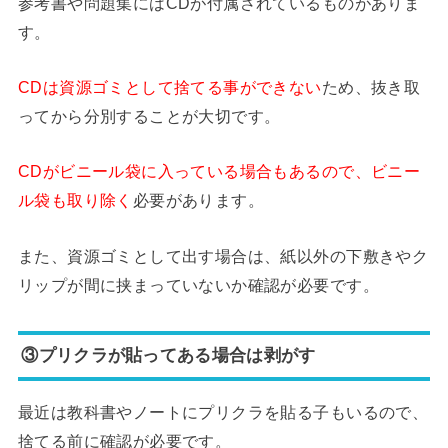
参考書や問題集にはCDが付属されているものがありま
す。
CDは資源ゴミとして捨てる事ができない
ため、抜き取
ってから分別することが大切です。
CDがビニール袋に入っている場合もあるので、ビニー
ル袋も取り除く
必要があります。
また、資源ゴミとして出す場合は、紙以外の下敷きやク
リップが間に挟まっていないか確認が必要です。
③プリクラが貼ってある場合は剥がす
最近は教科書やノートにプリクラを貼る子もいるので、
捨てる前に確認が必要です。