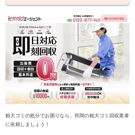
粗大ゴミの処分でお困りなら、民間の粗大ゴミ回収業者
に依頼しましょう！