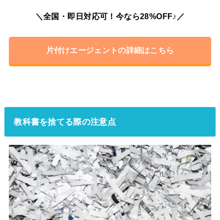
＼全国・即日対応可！今なら28%OFF♪／
片付けエージェントの詳細はこちら
教科書を捨てる際の注意点