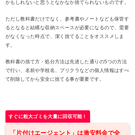
かもしれないと思うとなかなか捨てられないものです。
ただし教科書だけでなく、参考書やノートなども保管す
るとなると結構な収納スペースが必要になるので、需要
がなくなった時点で、潔く捨てることをオススメしま
す。
教科書の捨て方・処分方法は先述した通りの5つの方法
で行い、名前や学校名、プリクラなどの個人情報はすべ
て削除してから安全に捨てる事が重要です。
すぐに粗大ゴミを大量に回収可能！
「片付けエージェント」は激安料金で全