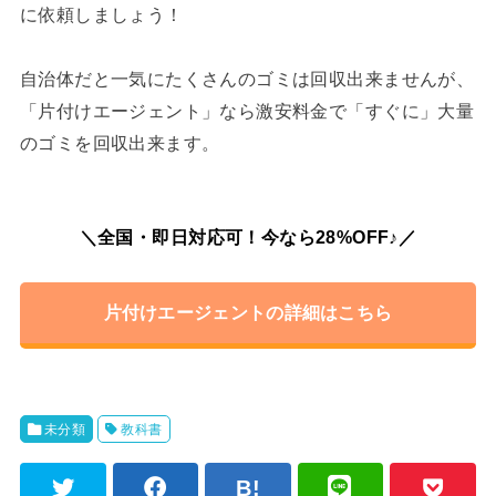
に依頼しましょう！
自治体だと一気にたくさんのゴミは回収出来ませんが、
「片付けエージェント」なら激安料金で「すぐに」大量
のゴミを回収出来ます。
＼全国・即日対応可！今なら28%OFF♪／
片付けエージェントの詳細はこちら
未分類
教科書