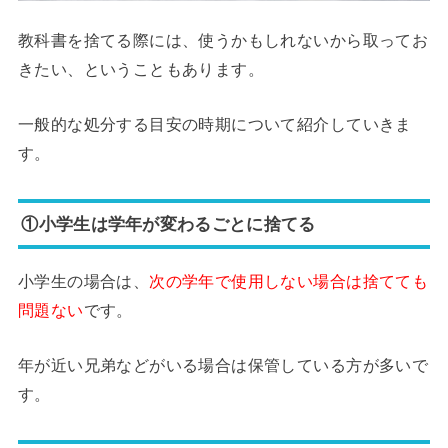
教科書を捨てる際には、使うかもしれないから取ってお
きたい、ということもあります。
一般的な処分する目安の時期について紹介していきま
す。
①小学生は学年が変わるごとに捨てる
小学生の場合は、
次の学年で使用しない場合は捨てても
問題ない
です。
年が近い兄弟などがいる場合は保管している方が多いで
す。