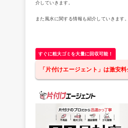
介していきます。
また風水に関する情報も紹介していきます
すぐに粗大ゴミを大量に回収可能！
「片付けエージェント」は激安料