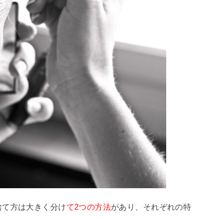
捨て方は大きく分け
て2つの方法
があり、それぞれの特