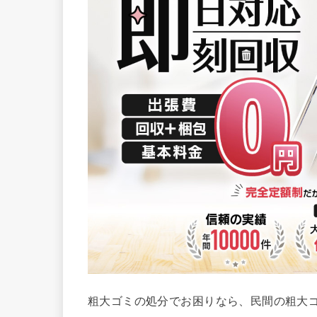
粗大ゴミの処分でお困りなら、民間の粗大