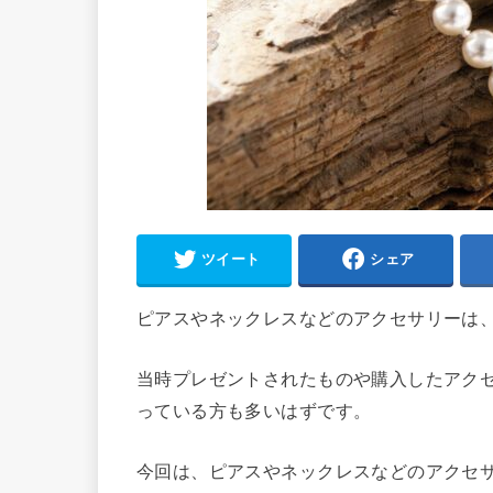
ツイート
シェア
ピアスやネックレスなどのアクセサリーは
当時プレゼントされたものや購入したアク
っている方も多いはずです。
今回は、ピアスやネックレスなどのアクセ