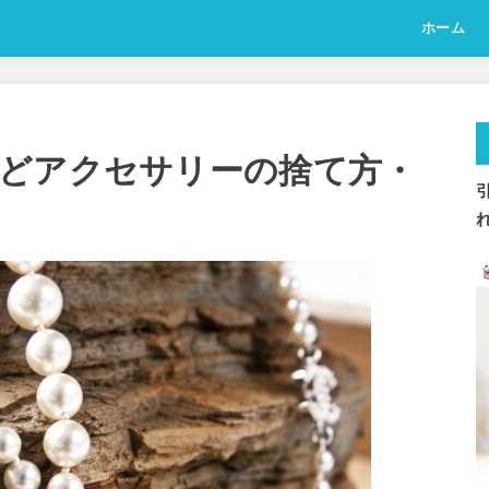
ホーム
どアクセサリーの捨て方・