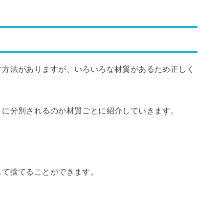
す方法がありますが、いろいろな材質があるため正しく
ミに分別されるのか材質ごとに紹介していきます。
して捨てることができます。