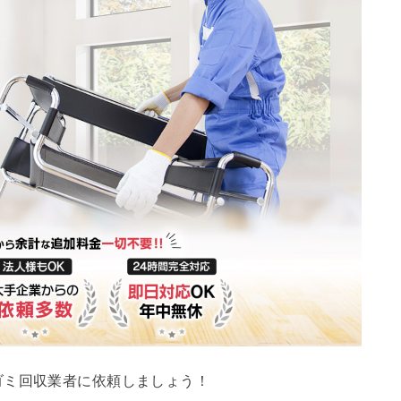
ゴミ回収業者に依頼しましょう！