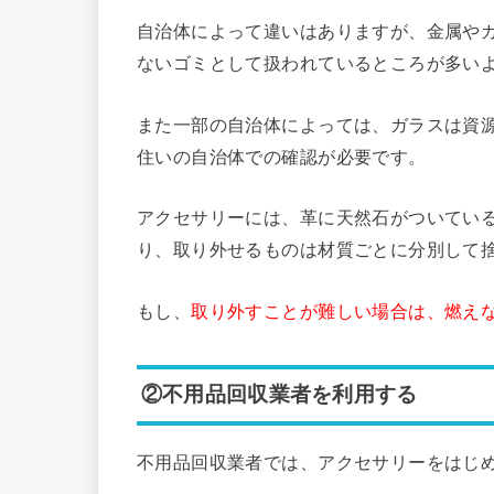
自治体によって違いはありますが、金属や
ないゴミとして扱われているところが多い
また一部の自治体によっては、ガラスは資
住いの自治体での確認が必要です。
アクセサリーには、革に天然石がついてい
り、取り外せるものは材質ごとに分別して
もし、
取り外すことが難しい場合は、燃え
②不用品回収業者を利用する
不用品回収業者では、アクセサリーをはじ