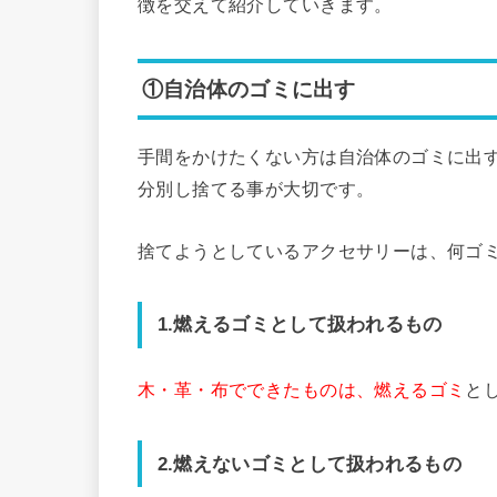
徴を交えて紹介していきます。
①自治体のゴミに出す
手間をかけたくない方は自治体のゴミに出
分別し捨てる事が大切です。
捨てようとしているアクセサリーは、何ゴ
1.燃えるゴミとして扱われるもの
木・革・布でできたものは、燃えるゴミ
と
2.燃えないゴミとして扱われるもの