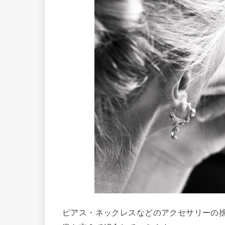
ピアス・ネックレスなどのアクセサリーの