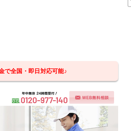
。
金で全国・即日対応可能♪