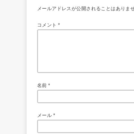
メールアドレスが公開されることはありま
コメント
*
名前
*
メール
*