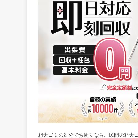
粗大ゴミの処分でお困りなら、民間の粗大