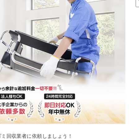
ゴミ回収業者に依頼しましょう！