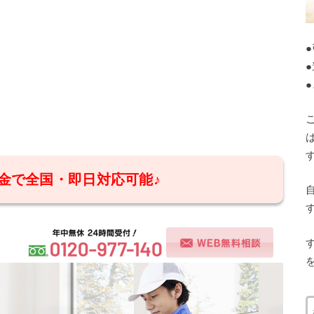
金で全国・即日対応可能♪