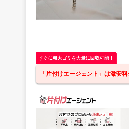
すぐに粗大ゴミを大量に回収可能！
「片付けエージェント」は激安料