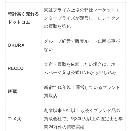
東証プライム上場の弊社マーケットエ
時計高く売れる
ンタープライズが運営し、ロレックス
ドットコム
の買取を強化
グループ経営で販売ルートに困る事が
OKURA
ない
査定・買取を依頼したい場合は、ホー
RECLO
ムページ又は公式LINEから申し込み
新宿で15年以上運営しているブランド
銀蔵
買取店
創業以来70年以上も続くブランド品の
コメ兵
買取会社で、約300人以上の査定士と年
間24万件の買取実績