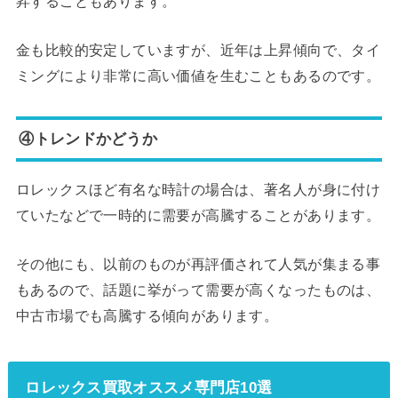
昇することもあります。
金も比較的安定していますが、近年は上昇傾向で、タイ
ミングにより非常に高い価値を生むこともあるのです。
④トレンドかどうか
ロレックスほど有名な時計の場合は、著名人が身に付け
ていたなどで一時的に需要が高騰することがあります。
その他にも、以前のものが再評価されて人気が集まる事
もあるので、話題に挙がって需要が高くなったものは、
中古市場でも高騰する傾向があります。
ロレックス買取オススメ専門店10選