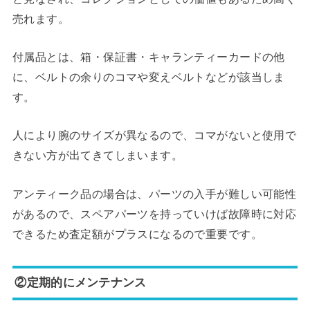
売れます。
付属品とは、箱・保証書・キャランティーカードの他
に、ベルトの余りのコマや変えベルトなどが該当しま
す。
人により腕のサイズが異なるので、コマがないと使用で
きない方が出てきてしまいます。
アンティーク品の場合は、パーツの入手が難しい可能性
があるので、スペアパーツを持っていけば故障時に対応
できるため査定額がプラスになるので重要です。
②定期的にメンテナンス