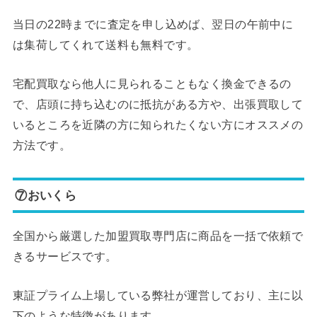
当日の22時までに査定を申し込めば、翌日の午前中に
は集荷してくれて送料も無料です。
宅配買取なら他人に見られることもなく換金できるの
で、店頭に持ち込むのに抵抗がある方や、出張買取して
いるところを近隣の方に知られたくない方にオススメの
方法です。
⑦おいくら
全国から厳選した加盟買取専門店に商品を一括で依頼で
きるサービスです。
東証プライム上場している弊社が運営しており、主に以
下のような特徴があります。