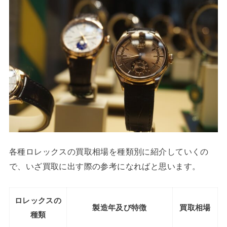
各種ロレックスの買取相場を種類別に紹介していくの
で、いざ買取に出す際の参考になればと思います。
ロレックスの
製造年及び特徴
買取相場
種類