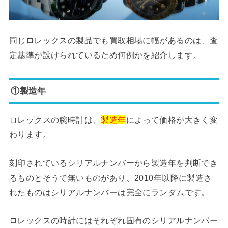
同じロレックスの製品でも買取相場に幅があるのは、査
定基準が設けられているため何例かを紹介します。
①製造年
ロレックスの腕時計は、
製造年
によって価格が大きく変
わります。
刻印されているシリアルナンバーから製造年を判断でき
るものとそうで無いものがあり、2010年以降に製造さ
れたものはシリアルナンバーは完全にランダムです。
ロレックスの時計にはそれぞれ固有のシリアルナンバー