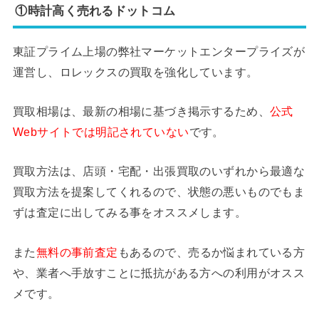
①時計高く売れるドットコム
東証プライム上場の弊社マーケットエンタープライズが
運営し、ロレックスの買取を強化しています。
買取相場は、最新の相場に基づき掲示するため、
公式
Webサイトでは明記されていない
です。
買取方法は、店頭・宅配・出張買取のいずれから最適な
買取方法を提案してくれるので、状態の悪いものでもま
ずは査定に出してみる事をオススメします。
また
無料の事前査定
もあるので、売るか悩まれている方
や、業者へ手放すことに抵抗がある方への利用がオスス
メです。