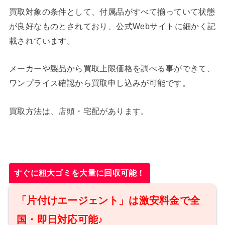
買取対象の条件として、付属品がすべて揃っていて状態
が良好なものとされており、公式Webサイトに細かく記
載されています。
メーカーや製品から買取上限価格を調べる事ができて、
ワンプライス確認から買取申し込みが可能です。
買取方法は、店頭・宅配があります。
すぐに粗大ゴミを大量に回収可能！
「片付けエージェント」は激安料金で全
国・即日対応可能♪