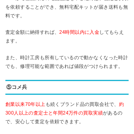
を依頼することができ、無料宅配キットが届き送料も無
料です。
査定金額に納得すれば、
24時間以内に入金
してもらえ
ます。
また、時計工房も所有しているので動かなくなった時計
でも、修理可能な範囲であれば値段がつけられます。
⑤コメ兵
創業以来70年以上
も続くブランド品の買取会社で、
約
300人以上の査定士と年間24万件の買取実績
があるの
で、安心して査定を依頼できます。