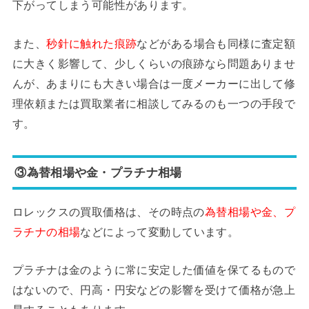
下がってしまう可能性があります。
また、
秒針に触れた痕跡
などがある場合も同様に査定額
に大きく影響して、少しくらいの痕跡なら問題ありませ
んが、あまりにも大きい場合は一度メーカーに出して修
理依頼または買取業者に相談してみるのも一つの手段で
す。
③為替相場や金・プラチナ相場
ロレックスの買取価格は、その時点の
為替相場や金、プ
ラチナの相場
などによって変動しています。
プラチナは金のように常に安定した価値を保てるもので
はないので、円高・円安などの影響を受けて価格が急上