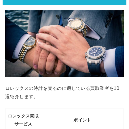
ロレックスの時計を売るのに適している買取業者を10
選紹介します。
ロレックス買取
ポイント
サービス