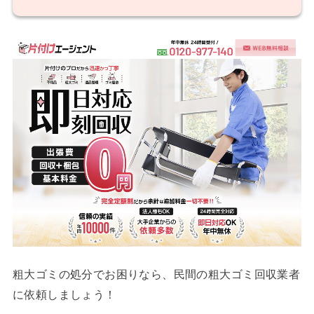
粗大ゴミの処分でお困りなら、民間の粗大ゴミ回収業者
に依頼しましょう！