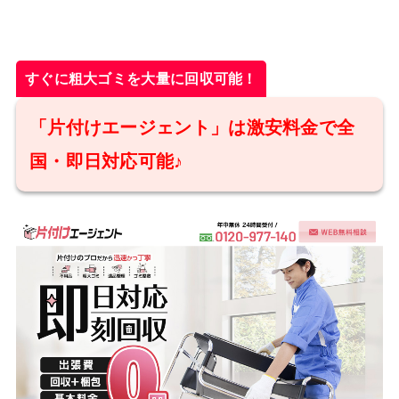
すぐに粗大ゴミを大量に回収可能！
「片付けエージェント」は激安料金で全
国・即日対応可能♪