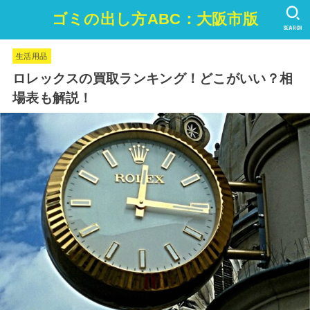
ゴミの出し方ABC：大阪市版
SEARCH
生活用品
ロレックスの買取ランキング！どこがいい？相
場表も解説！