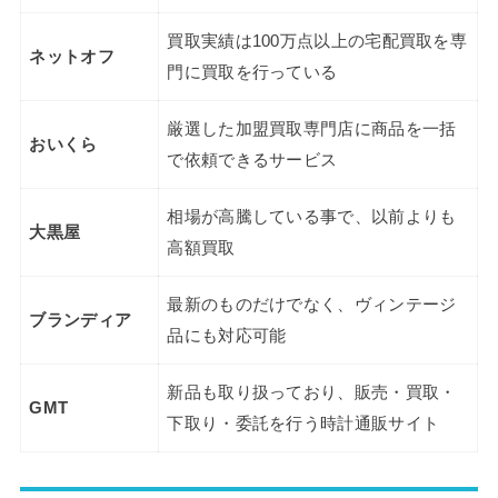
買取実績は100万点以上の宅配買取を専
ネットオフ
門に買取を行っている
厳選した加盟買取専門店に商品を一括
おいくら
で依頼できるサービス
相場が高騰している事で、以前よりも
大黒屋
高額買取
最新のものだけでなく、ヴィンテージ
ブランディア
品にも対応可能
新品も取り扱っており、販売・買取・
GMT
下取り・委託を行う時計通販サイト