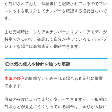
が刻印されており、保証書にも記載されているのでブレ
スレットを取り外してナンバーを確認する必要はないで
す。
また売却時は、シリアルナンバーよりプレミアモデルが
特定できるので、確認して自分が持っているモデルがプ
レミアな場合は高額査定が期待できます。
②水気の侵入や秒針を触った痕跡
水気の侵入
の痕跡などがみられる場合も査定額に影響し
てきます。
痕跡の程度によって金額が変わってきますが、一般的に
刻印などが見えにくくなっている場合は、金額が大幅に