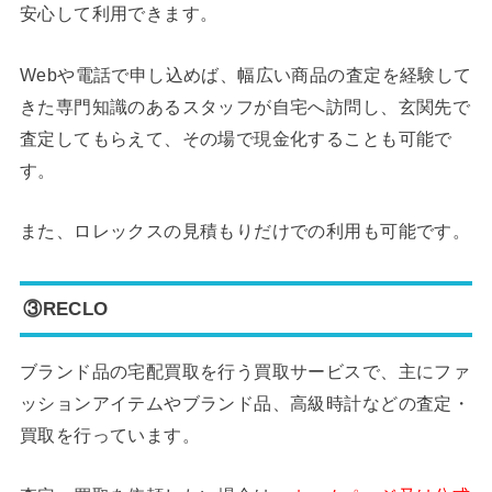
安心して利用できます。
Webや電話で申し込めば、幅広い商品の査定を経験して
きた専門知識のあるスタッフが自宅へ訪問し、玄関先で
査定してもらえて、その場で現金化することも可能で
す。
また、ロレックスの見積もりだけでの利用も可能です。
③RECLO
ブランド品の宅配買取を行う買取サービスで、主にファ
ッションアイテムやブランド品、高級時計などの査定・
買取を行っています。