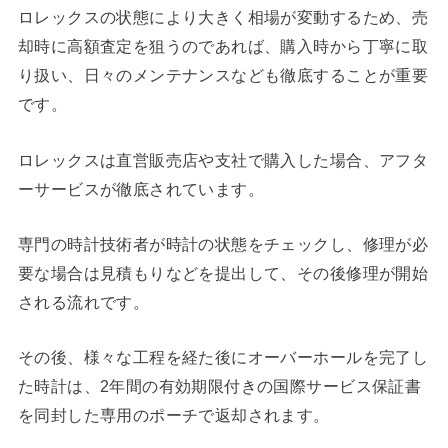
ロレックスの状態により大きく相場が変動するため、売
却時に高額査定を狙うのであれば、購入時から丁寧に取
り扱い、日々のメンテナンスなども徹底することが重要
です。
ロレックスは直営販売店や支社で購入した場合、アフタ
ーサービスが徹底されています。
専門の時計技術者が時計の状態をチェックし、修理が必
要な場合は見積もりなどを提出して、その後修理が開始
される流れです。
その後、様々な工程を経た後にオーバーホールを完了し
た時計は、2年間の有効期限付きの国際サービス保証書
を同封した専用のポーチで返却されます。