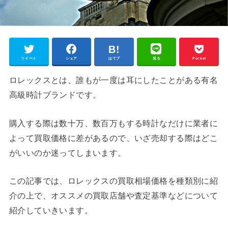
ツイート
シェア
はてブ
送る
Pocket
ロレックスとは、誰もが一度は耳にしたことがある有名
高級時計ブランドです。
購入する際は数十万、数百万もする時計なだけに業者に
よって買取価格に差があるので、いざ売却する際はどこ
がいいのか迷ってしまいます。
この記事では、ロレックスの買取相場価格を種類別に紹
介の上で、オススメの買取店舗や査定基準などについて
紹介していきいます。