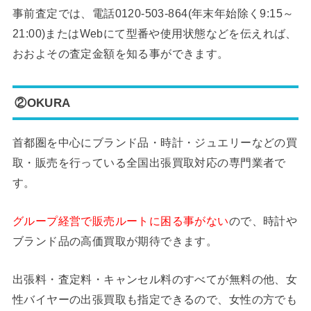
事前査定では、電話0120-503-864(年末年始除く9:15～
21:00)またはWebにて型番や使用状態などを伝えれば、
おおよその査定金額を知る事ができます。
②OKURA
首都圏を中心にブランド品・時計・ジュエリーなどの買
取・販売を行っている全国出張買取対応の専門業者で
す。
グループ経営で販売ルートに困る事がない
ので、時計や
ブランド品の高価買取が期待できます。
出張料・査定料・キャンセル料のすべてが無料の他、女
性バイヤーの出張買取も指定できるので、女性の方でも