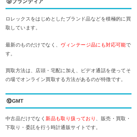
⑨ブランディア
ロレックスをはじめとしたブランド品などを積極的に買
取しています。
最新のものだけでなく、
ヴィンテージ品にも対応可能
で
す。
買取方法は、店頭・宅配に加え、ビデオ通話を使ってそ
の場でオンライン買取する方法があるのが特徴です。
⑩GMT
中古品だけでなく
新品も取り扱っており
、販売・買取・
下取り・委託を行う時計通販サイトです。