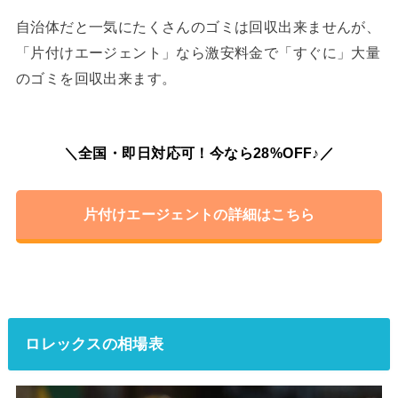
自治体だと一気にたくさんのゴミは回収出来ませんが、
「片付けエージェント」なら激安料金で「すぐに」大量
のゴミを回収出来ます。
＼全国・即日対応可！今なら28%OFF♪／
片付けエージェントの詳細はこちら
ロレックスの相場表