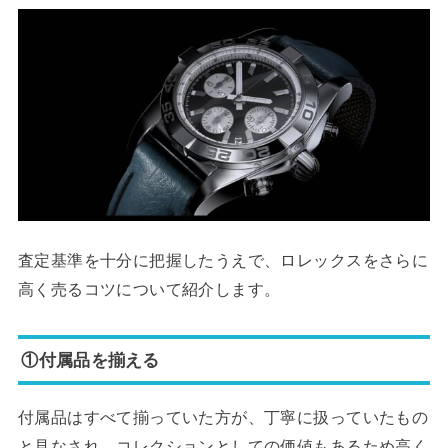
査定基準を十分に把握したうえで、ロレックスをさらに
高く売るコツについて紹介します。
①付属品を揃える
付属品はすべて揃っていた方が、丁寧に扱っていたもの
と見なされ、コレクションとしての価値もあるため高く