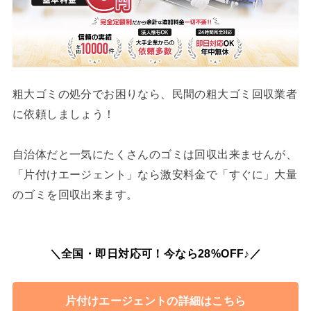
粗大ゴミの処分でお困りなら、民間の粗大ゴミ回収業者
に依頼しましょう！
自治体だと一気にたくさんのゴミは回収出来ませんが、
「片付けエージェント」なら激安料金で「すぐに」大量
のゴミを回収出来ます。
＼全国・即日対応可！今なら28%OFF♪／
片付けエージェントの詳細はこちら