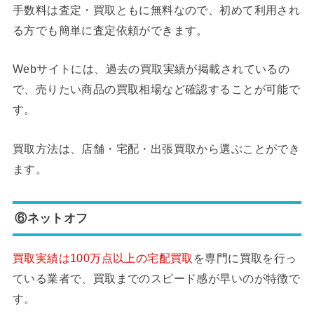
手数料は査定・買取ともに無料なので、初めて利用され
る方でも簡単に査定依頼ができます。
Webサイトには、過去の買取実績が掲載されているの
で、売りたい商品の買取相場など確認することが可能で
す。
買取方法は、店舗・宅配・出張買取から選ぶことができ
ます。
⑥ネットオフ
買取実績は100万点以上の宅配買取
を専門に買取を行っ
ている業者で、買取までのスピード感が早いのが特徴で
す。