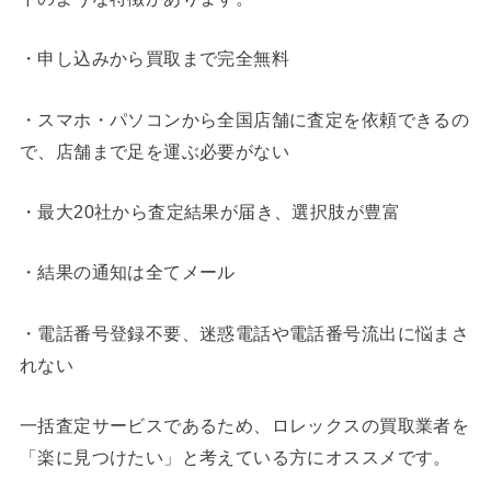
・申し込みから買取まで完全無料
・スマホ・パソコンから全国店舗に査定を依頼できるの
で、店舗まで足を運ぶ必要がない
・最大20社から査定結果が届き、選択肢が豊富
・結果の通知は全てメール
・電話番号登録不要、迷惑電話や電話番号流出に悩まさ
れない
一括査定サービスであるため、ロレックスの買取業者を
「楽に見つけたい」と考えている方にオススメです。