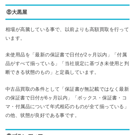
⑧大黒屋
相場が高騰している事で、以前よりも高額買取を行って
います。
未使用品を「最新の保証書で日付が2ヶ月以内」「付属
品がすべて揃っている」「当社規定に基づき未使用と判
断できる状態のもの」と定義しています。
中古品買取の条件として「保証書が無記載ではなく最新
の保証書で日付が6ヶ月以内」「ボックス・保証書・コ
マ・付属品について年式相応のものが全て揃っている」
の他、状態が良好である事です。