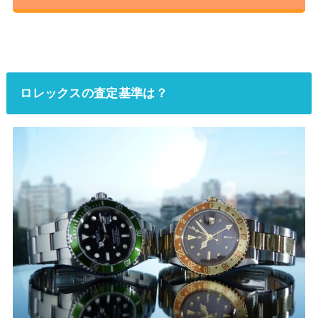
ロレックスの査定基準は？