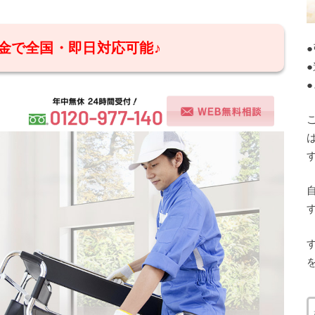
金で全国・即日対応可能♪