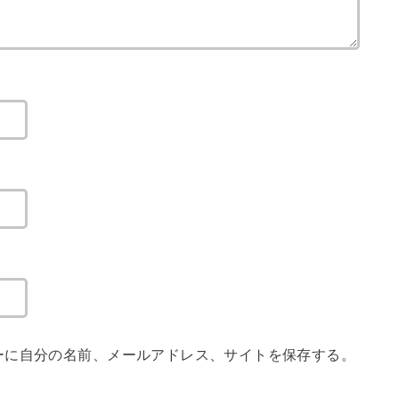
ーに自分の名前、メールアドレス、サイトを保存する。