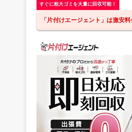
すぐに粗大ゴミを大量に回収可能！
「片付けエージェント」は激安料