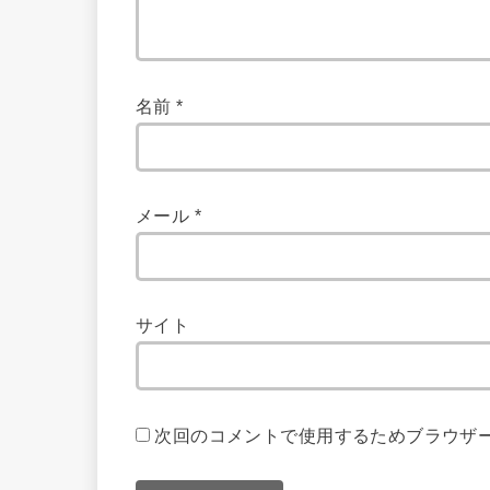
名前
*
メール
*
サイト
次回のコメントで使用するためブラウザ