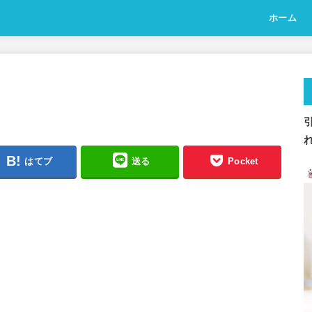
ホーム
はてブ
送る
Pocket