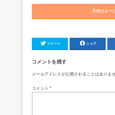
片付けエー
ツイート
シェア
コメントを残す
メールアドレスが公開されることはありま
コメント
*