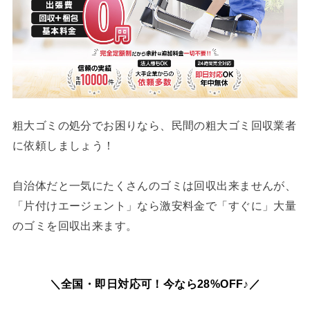
粗大ゴミの処分でお困りなら、民間の粗大ゴミ回収業者
に依頼しましょう！
自治体だと一気にたくさんのゴミは回収出来ませんが、
「片付けエージェント」なら激安料金で「すぐに」大量
のゴミを回収出来ます。
＼全国・即日対応可！今なら28%OFF♪／