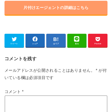
片付けエージェントの詳細はこちら
ツイート
シェア
はてブ
送る
Pocket
コメントを残す
メールアドレスが公開されることはありません。
*
が付
いている欄は必須項目です
コメント
*