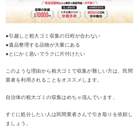
●引越しと粗大ゴミ収集の日程が合わない
●遺品整理する品物が大量にある
●とにかく急いでラクに片付けたい
このような理由から粗大ゴミで収集が難しい方は、民間
業者を利用されることをオススメします。
自治体の粗大ゴミの収集はめちゃ混んでいます。
すぐに処分したい人は民間業者さんで引き取りを依頼し
ましょう。