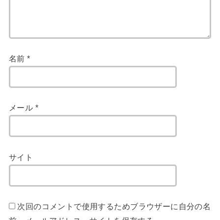
名前
*
メール
*
サイト
次回のコメントで使用するためブラウザーに自分の名