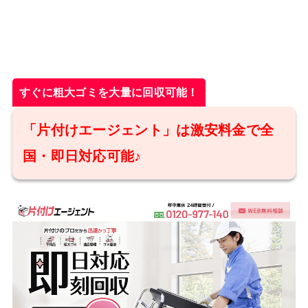
すぐに粗大ゴミを大量に回収可能！
「片付けエージェント」は激安料金で全
国・即日対応可能♪