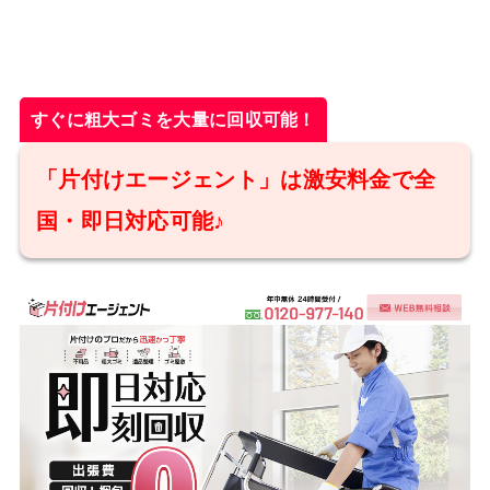
すぐに粗大ゴミを大量に回収可能！
「片付けエージェント」は激安料金で全
国・即日対応可能♪