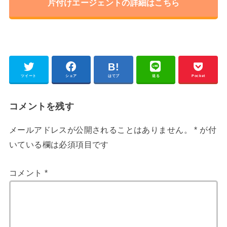
片付けエージェントの詳細はこちら
ツイート
シェア
はてブ
送る
Pocket
コメントを残す
メールアドレスが公開されることはありません。
*
が付
いている欄は必須項目です
コメント
*