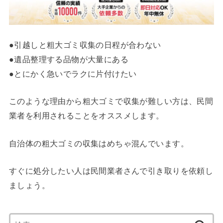
●引越しと粗大ゴミ収集の日程が合わない
●遺品整理する品物が大量にある
●とにかく急いでラクに片付けたい
このような理由から粗大ゴミで収集が難しい方は、民間
業者を利用されることをオススメします。
自治体の粗大ゴミの収集はめちゃ混んでいます。
すぐに処分したい人は民間業者さんで引き取りを依頼し
ましょう。
検