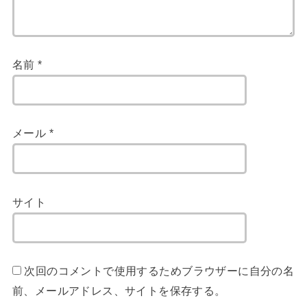
名前
*
メール
*
サイト
次回のコメントで使用するためブラウザーに自分の名
前、メールアドレス、サイトを保存する。