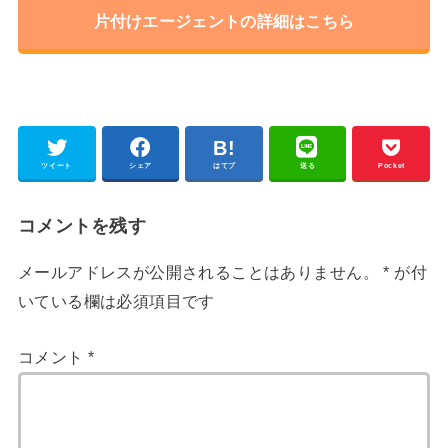
片付けエージェントの詳細はこちら
ツイート
シェア
はてブ
送る
Pocket
コメントを残す
メールアドレスが公開されることはありません。
*
が付
いている欄は必須項目です
コメント
*