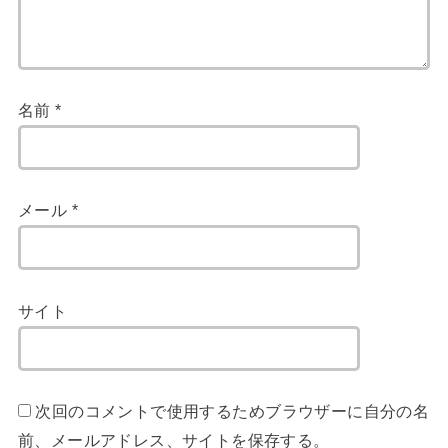
名前
*
メール
*
サイト
次回のコメントで使用するためブラウザーに自分の名
前、メールアドレス、サイトを保存する。