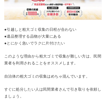
●引越しと粗大ゴミ収集の日程が合わない
●遺品整理する品物が大量にある
●とにかく急いでラクに片付けたい
このような理由から粗大ゴミで収集が難しい方は、民間
業者を利用されることをオススメします。
自治体の粗大ゴミの収集はめちゃ混んでいます。
すぐに処分したい人は民間業者さんで引き取りを依頼し
ましょう。