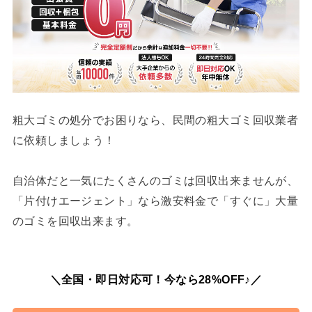
粗大ゴミの処分でお困りなら、民間の粗大ゴミ回収業者
に依頼しましょう！
自治体だと一気にたくさんのゴミは回収出来ませんが、
「片付けエージェント」なら激安料金で「すぐに」大量
のゴミを回収出来ます。
＼全国・即日対応可！今なら28%OFF♪／