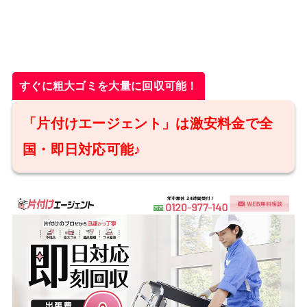
すぐに粗大ゴミを大量に回収可能！
「片付けエージェント」は激安料金で全
国・即日対応可能♪