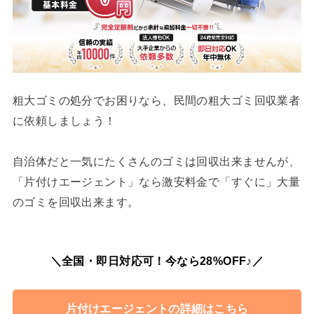
粗大ゴミの処分でお困りなら、民間の粗大ゴミ回収業者
に依頼しましょう！
自治体だと一気にたくさんのゴミは回収出来ませんが、
「片付けエージェント」なら激安料金で「すぐに」大量
のゴミを回収出来ます。
＼全国・即日対応可！今なら28%OFF♪／
片付けエージェントの詳細はこちら