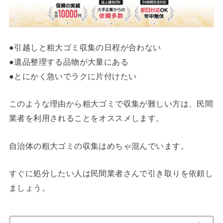
●引越しと粗大ゴミ収集の日程が合わない
●遺品整理する品物が大量にある
●とにかく急いでラクに片付けたい
このような理由から粗大ゴミで収集が難しい方は、民間
業者を利用されることをオススメします。
自治体の粗大ゴミの収集はめちゃ混んでいます。
すぐに処分したい人は民間業者さんで引き取りを依頼し
ましょう。
検