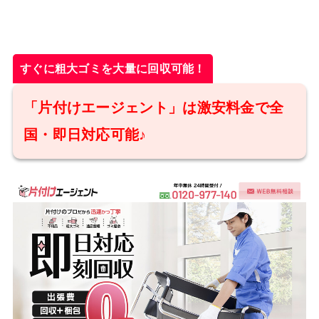
すぐに粗大ゴミを大量に回収可能！
「片付けエージェント」は激安料金で全
国・即日対応可能♪