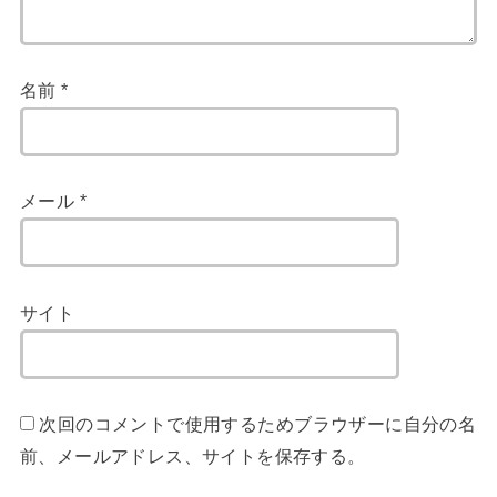
名前
*
メール
*
サイト
次回のコメントで使用するためブラウザーに自分の名
前、メールアドレス、サイトを保存する。