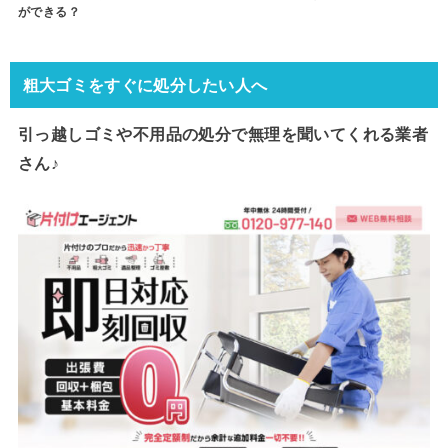
ができる？
粗大ゴミをすぐに処分したい人へ
引っ越しゴミや不用品の処分で
無理を聞いてくれる業者
さん♪