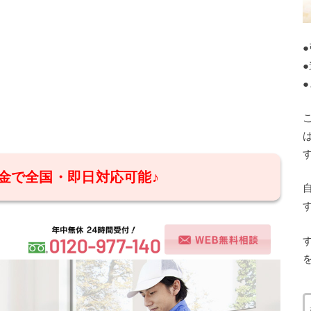
金で全国・即日対応可能♪