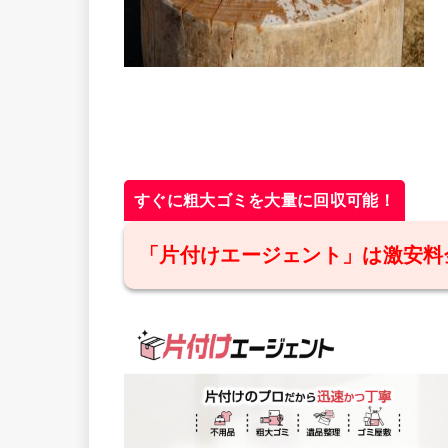
すぐに粗大ゴミを大量に回収可能！
「片付けエージェント」は激安料