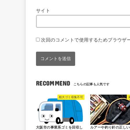
サイト
次回のコメントで使用するためブラウザ
RECOMMEND
粗大ゴミ収集不可
大阪市の事業系ゴミを回収し
ルアーや釣り針の正しい