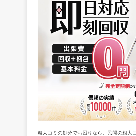
粗大ゴミの処分でお困りなら、民間の粗大