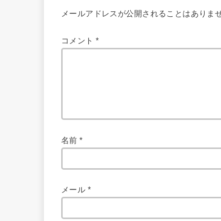
メールアドレスが公開されることはありま
コメント
*
名前
*
メール
*