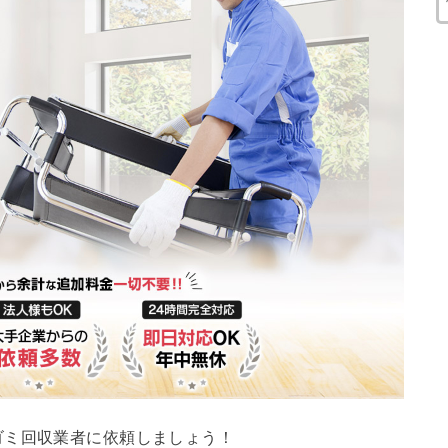
ゴミ回収業者に依頼しましょう！