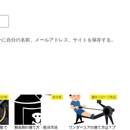
ーに自分の名前、メールアドレス、サイトを保存する。
未分類
未分類
趣味スポーツ用品
捨て
殺虫剤の捨て方・処分方法
ワンダーコアの捨て方は？ブ