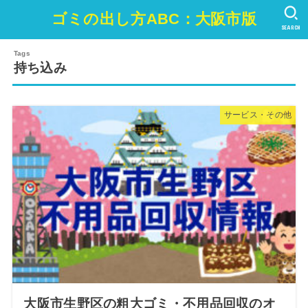
ゴミの出し方ABC：大阪市版
SEARCH
持ち込み
サービス・その他
大阪市生野区の粗大ゴミ・不用品回収のオ