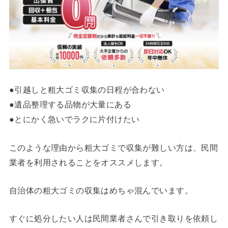
●引越しと粗大ゴミ収集の日程が合わない
●遺品整理する品物が大量にある
●とにかく急いでラクに片付けたい
このような理由から粗大ゴミで収集が難しい方は、民間
業者を利用されることをオススメします。
自治体の粗大ゴミの収集はめちゃ混んでいます。
すぐに処分したい人は民間業者さんで引き取りを依頼し