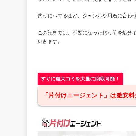
釣りにハマるほど、ジャンルや用途に合わ
この記事では、不要になった釣り竿を処分
いきます。
すぐに粗大ゴミを大量に回収可能！
「片付けエージェント」は激安料