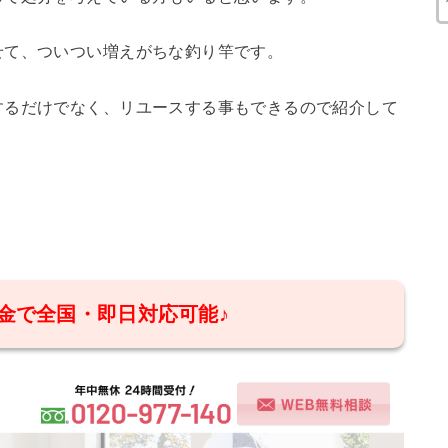
せて、ついつい増えがちな釣り竿です。
するだけでなく、リユースする事もできるので紹介して
金で全国・即日対応可能♪