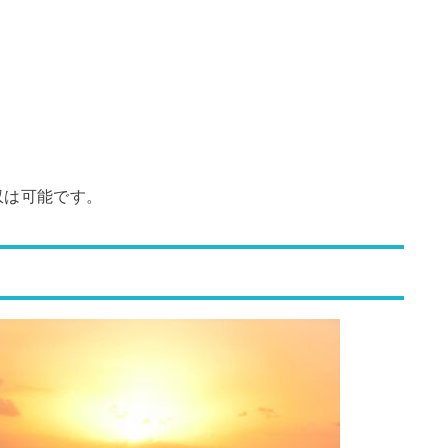
収は可能です。