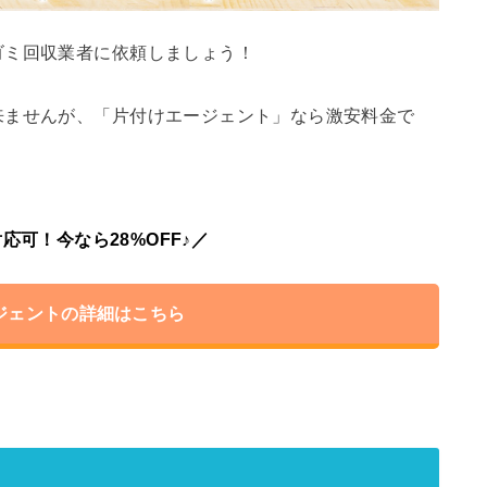
ゴミ回収業者に依頼しましょう！
来ませんが、「片付けエージェント」なら激安料金で
応可！今なら28%OFF♪／
ジェントの詳細はこちら