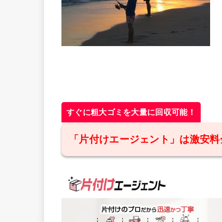
すぐに粗大ゴミを大量に回収可能！
「片付けエージェント」は激安料