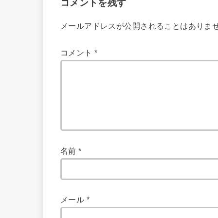
コメントを残す
メールアドレスが公開されることはありま
コメント
*
名前
*
メール
*