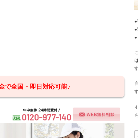
金で全国・即日対応可能♪