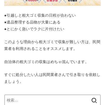
●引越しと粗大ゴミ収集の日程が合わない
●遺品整理する品物が大量にある
●とにかく急いでラクに片付けたい
このような理由から粗大ゴミで収集が難しい方は、民間
業者を利用されることをオススメします。
自治体の粗大ゴミの収集はめちゃ混んでいます。
すぐに処分したい人は民間業者さんで引き取りを依頼し
ましょう。
検