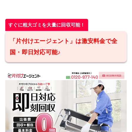
すぐに粗大ゴミを大量に回収可能！
「片付けエージェント」は激安料金で全
国・即日対応可能♪