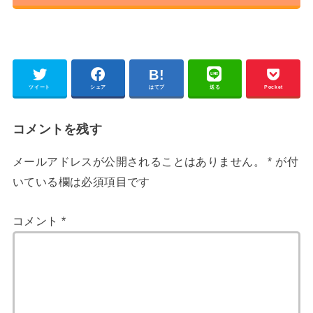
ツイート
シェア
はてブ
送る
Pocket
コメントを残す
メールアドレスが公開されることはありません。
*
が付
いている欄は必須項目です
コメント
*