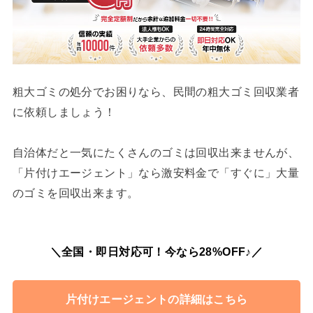
粗大ゴミの処分でお困りなら、民間の粗大ゴミ回収業者
に依頼しましょう！
自治体だと一気にたくさんのゴミは回収出来ませんが、
「片付けエージェント」なら激安料金で「すぐに」大量
のゴミを回収出来ます。
＼全国・即日対応可！今なら28%OFF♪／
片付けエージェントの詳細はこちら