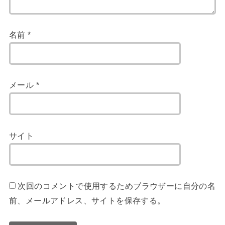
名前
*
メール
*
サイト
次回のコメントで使用するためブラウザーに自分の名
前、メールアドレス、サイトを保存する。