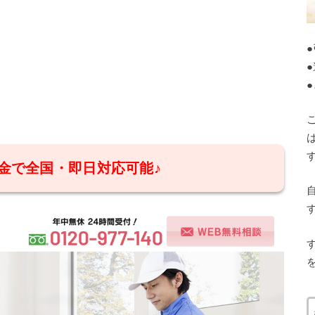
金で全国・即日対応可能♪