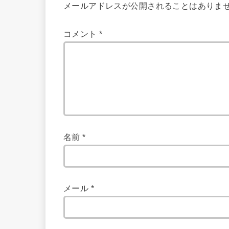
メールアドレスが公開されることはありま
コメント
*
名前
*
メール
*