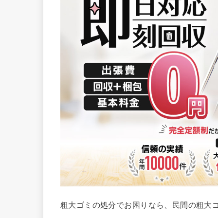
粗大ゴミの処分でお困りなら、民間の粗大