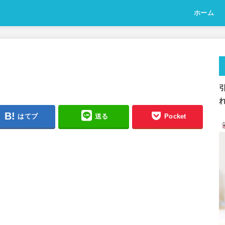
ホーム
はてブ
送る
Pocket