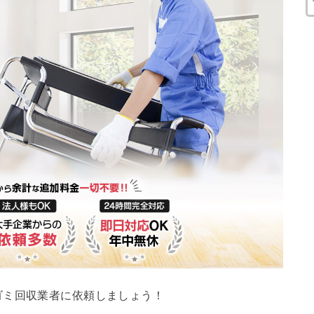
ゴミ回収業者に依頼しましょう！