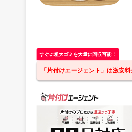
すぐに粗大ゴミを大量に回収可能！
「片付けエージェント」は激安料