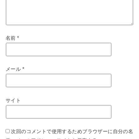
名前
*
メール
*
サイト
次回のコメントで使用するためブラウザーに自分の名