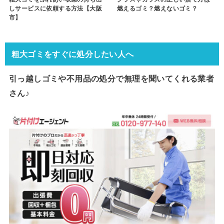
しサービスに依頼する方法【大阪
燃えるゴミ？燃えないゴミ？
市】
粗大ゴミをすぐに処分したい人へ
引っ越しゴミや不用品の処分で
無理を聞いてくれる業者
さん♪