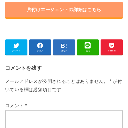
片付けエージェントの詳細はこちら
ツイート
シェア
はてブ
送る
Pocket
コメントを残す
メールアドレスが公開されることはありません。
*
が付
いている欄は必須項目です
コメント
*