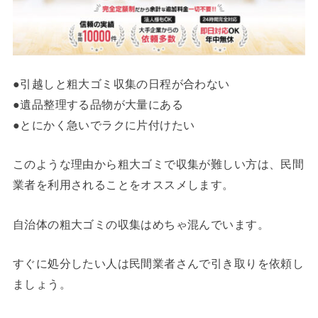
●引越しと粗大ゴミ収集の日程が合わない
●遺品整理する品物が大量にある
●とにかく急いでラクに片付けたい
このような理由から粗大ゴミで収集が難しい方は、民間
業者を利用されることをオススメします。
自治体の粗大ゴミの収集はめちゃ混んでいます。
すぐに処分したい人は民間業者さんで引き取りを依頼し
ましょう。