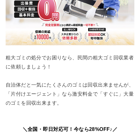
粗大ゴミの処分でお困りなら、民間の粗大ゴミ回収業者
に依頼しましょう！
自治体だと一気にたくさんのゴミは回収出来ませんが、
「片付けエージェント」なら激安料金で「すぐに」大量
のゴミを回収出来ます。
＼全国・即日対応可！今なら28%OFF♪／