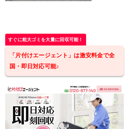
すぐに粗大ゴミを大量に回収可能！
「片付けエージェント」は激安料金で全
国・即日対応可能♪