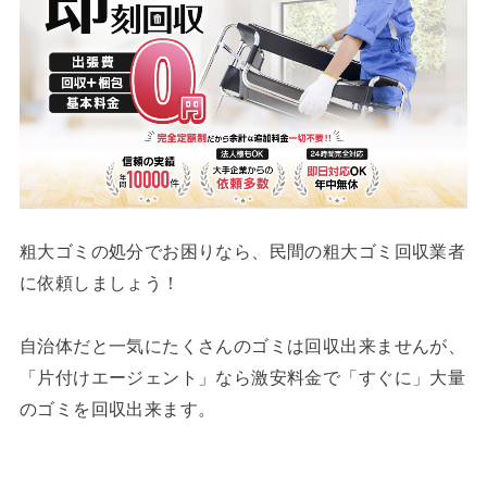
粗大ゴミの処分でお困りなら、民間の粗大ゴミ回収業者
に依頼しましょう！
自治体だと一気にたくさんのゴミは回収出来ませんが、
「片付けエージェント」なら激安料金で「すぐに」大量
のゴミを回収出来ます。