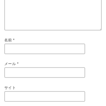
名前
*
メール
*
サイト