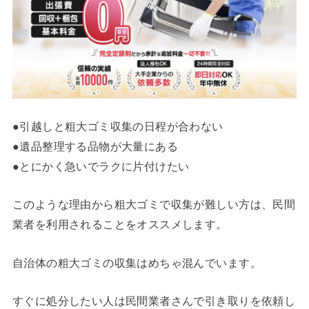
●引越しと粗大ゴミ収集の日程が合わない
●遺品整理する品物が大量にある
●とにかく急いでラクに片付けたい
このような理由から粗大ゴミで収集が難しい方は、民間
業者を利用されることをオススメします。
自治体の粗大ゴミの収集はめちゃ混んでいます。
すぐに処分したい人は民間業者さんで引き取りを依頼し