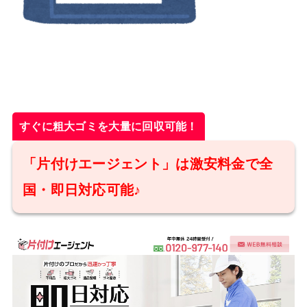
すぐに粗大ゴミを大量に回収可能！
「片付けエージェント」は激安料金で全
国・即日対応可能♪