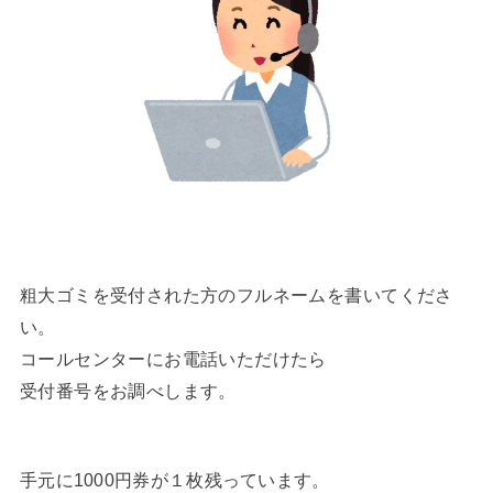
粗大ゴミを受付された方のフルネームを書いてくださ
い。
コールセンターにお電話いただけたら
受付番号をお調べします。
手元に1000円券が１枚残っています。