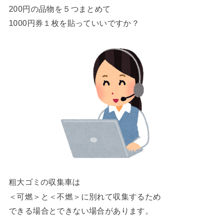
200円の品物を５つまとめて
1000円券１枚を貼っていいですか？
粗大ゴミの収集車は
＜可燃＞と＜不燃＞に別れて収集するため
できる場合とできない場合があります。