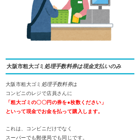
大阪市粗大ゴミ
処理手数料券は現金支払いのみ
大阪市粗大ゴミ
処理手数料券
は
コンビニのレジで店員さんに
「粗大ゴミの〇〇円の券を●枚数ください」
といって現金でお金を払って購入します。
これは、コンビニだけでなく
スーパーでも郵便局でも同じです。