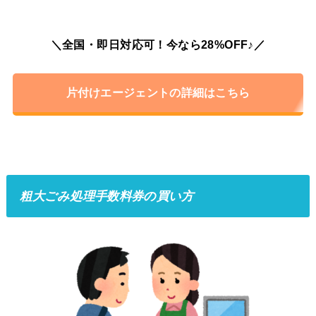
＼全国・即日対応可！今なら28%OFF♪／
片付けエージェントの詳細はこちら
粗大ごみ処理手数料券の買い方