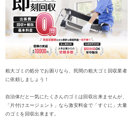
粗大ゴミの処分でお困りなら、民間の粗大ゴミ回収業者
に依頼しましょう！
自治体だと一気にたくさんのゴミは回収出来ませんが、
「片付けエージェント」なら激安料金で「すぐに」大量
のゴミを回収出来ます。