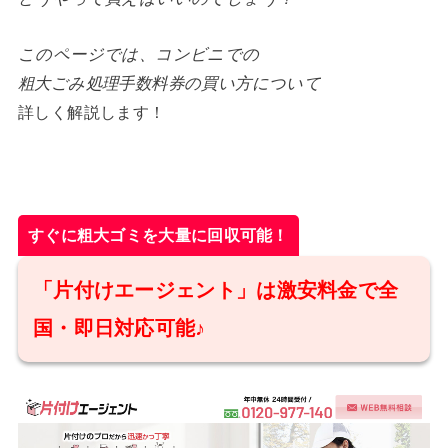
このページでは、コンビニでの
粗大ごみ処理手数料券の買い方について
詳しく解説します！
すぐに粗大ゴミを大量に回収可能！
「片付けエージェント」は激安料金で全
国・即日対応可能♪