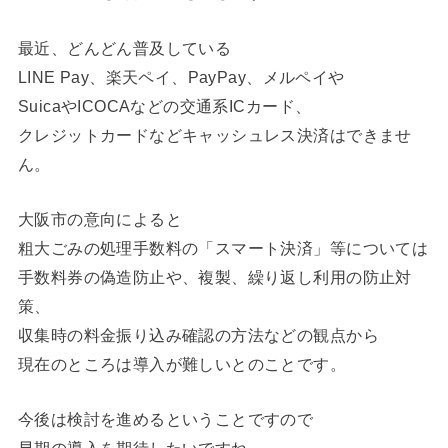
最近、どんどん普及している
LINE Pay、楽天ペイ、PayPay、メルペイや
SuicaやICOCAなどの交通系ICカード、
クレジットカードなどキャッシュレス決済はできませ
ん。
大阪市の意向によると
粗大ごみの処理手数料の「スマート決済」等については
手数料券の偽造防止や、複製、繰り返し利用の防止対
策、
収集時の料金振り込み確認の方法などの観点から
現在のところは導入が難しいとのことです。
今後は検討を進めるということですので