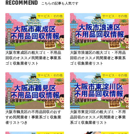
RECOMMEND
サービス・その他
サービス・その他
大阪市東成区の粗大ゴミ・不用品
大阪市浪速区の粗大ゴミ・不用品
回収のオススメ民間業者と事業系
回収のオススメ民間業者と事業系
ゴミ収集業者リスト
ゴミ収集業者リスト
サービス・その他
サービス・その他
大阪市鶴見区の不用品回収のおす
大阪市東淀川区の粗大ゴミ・不用
すめ民間業者！事業系ゴミ収集業
品回収のオススメ民間業者と事業
者リストつき
系ゴミ収集業者リスト