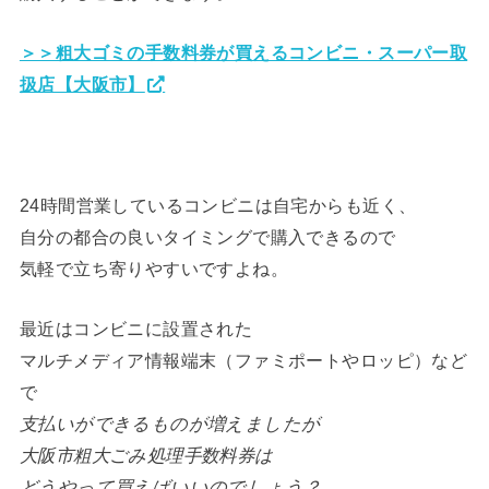
＞＞粗大ゴミの手数料券が買えるコンビニ・スーパー取
扱店【大阪市】
24時間営業しているコンビニは自宅からも近く、
自分の都合の良いタイミングで購入できるので
気軽で立ち寄りやすいですよね。
最近はコンビニに設置された
マルチメディア情報端末（ファミポートやロッピ）など
で
支払いができるものが増えましたが
大阪市粗大ごみ処理手数料券は
どうやって買えばいいのでしょう？