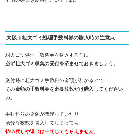
早期の導入を期待したいですね。
大阪市粗大ゴミ処理手数料券の購入時の注意点
粗大ゴミ処理手数料券を購入する前に
必ず粗大ゴミ収集の受付を済ませておきましょう。
受付時に粗大ゴミ手数料の金額がわかるので
その
金額の手数料券を必要枚数だけ購入してください
ね。
手数料券の金額が間違っていたり
余分な枚数を購入してしまっても
払い戻しや返金は一切してもらえません。