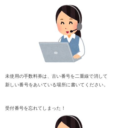
未使用の手数料券は、古い番号を二重線で消して
新しい番号をあいている場所に書いてください。
受付番号を忘れてしまった！