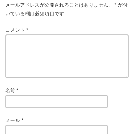
メールアドレスが公開されることはありません。
*
が付
いている欄は必須項目です
コメント
*
名前
*
メール
*