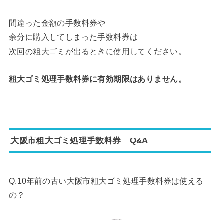
間違った金額の手数料券や
余分に購入してしまった手数料券は
次回の粗大ゴミが出るときに使用してください。
粗大ゴミ処理手数料券に有効期限はありません。
大阪市粗大ゴミ処理手数料券 Q&A
Q.10年前の古い大阪市粗大ゴミ処理手数料券は使える
の？