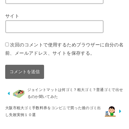
サイト
次回のコメントで使用するためブラウザーに自分の名
前、メールアドレス、サイトを保存する。
ジョイントマットは何ゴミ？粗大ゴミ？普通ゴミで出せ
るのか聞いてみた
大阪市粗大ゴミ手数料券をコンビニで買った後のゴミ出
し失敗実例１０選