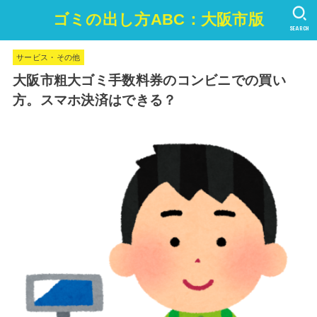
ゴミの出し方ABC：大阪市版
SEARCH
サービス・その他
大阪市粗大ゴミ手数料券のコンビニでの買い
方。スマホ決済はできる？