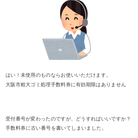
はい！未使用のものならお使いいただけます。
大阪市粗大ゴミ処理手数料券に有効期限はありません
受付番号が変わったのですが、どうすればいいですか？
手数料券に古い番号を書いてしまいました。