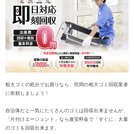
粗大ゴミの処分でお困りなら、民間の粗大ゴミ回収業者
に依頼しましょう！
自治体だと一気にたくさんのゴミは回収出来ませんが、
「片付けエージェント」なら激安料金で「すぐに」大量
のゴミを回収出来ます。