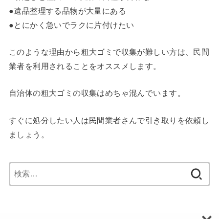
●遺品整理する品物が大量にある
●とにかく急いでラクに片付けたい
このような理由から粗大ゴミで収集が難しい方は、民間
業者を利用されることをオススメします。
自治体の粗大ゴミの収集はめちゃ混んでいます。
すぐに処分したい人は民間業者さんで引き取りを依頼し
ましょう。
検
索: