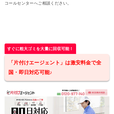
コールセンターへご相談ください。
すぐに粗大ゴミを大量に回収可能！
「片付けエージェント」は激安料金で全
国・即日対応可能♪