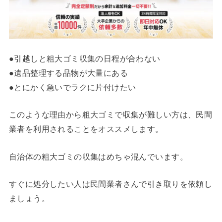
●引越しと粗大ゴミ収集の日程が合わない
●遺品整理する品物が大量にある
●とにかく急いでラクに片付けたい
このような理由から粗大ゴミで収集が難しい方は、民間
業者を利用されることをオススメします。
自治体の粗大ゴミの収集はめちゃ混んでいます。
すぐに処分したい人は民間業者さんで引き取りを依頼し
ましょう。