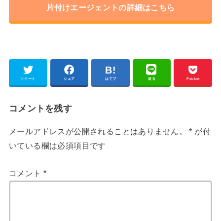
片付けエージェントの詳細はこちら
ツイート
シェア
はてブ
送る
Pocket
コメントを残す
メールアドレスが公開されることはありません。
*
が付
いている欄は必須項目です
コメント
*