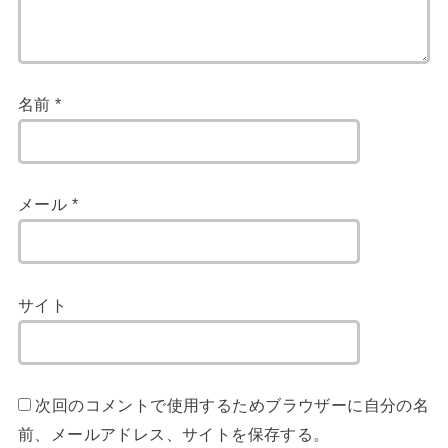
名前
*
メール
*
サイト
次回のコメントで使用するためブラウザーに自分の名
前、メールアドレス、サイトを保存する。