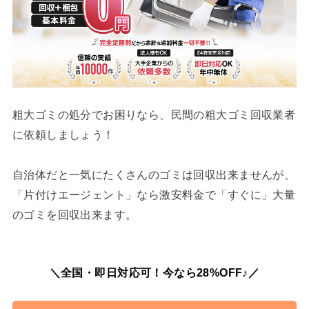
粗大ゴミの処分でお困りなら、民間の粗大ゴミ回収業者
に依頼しましょう！
自治体だと一気にたくさんのゴミは回収出来ませんが、
「片付けエージェント」なら激安料金で「すぐに」大量
のゴミを回収出来ます。
＼全国・即日対応可！今なら28%OFF♪／