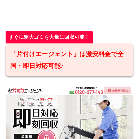
すぐに粗大ゴミを大量に回収可能！
「片付けエージェント」は激安料金で全
国・即日対応可能♪