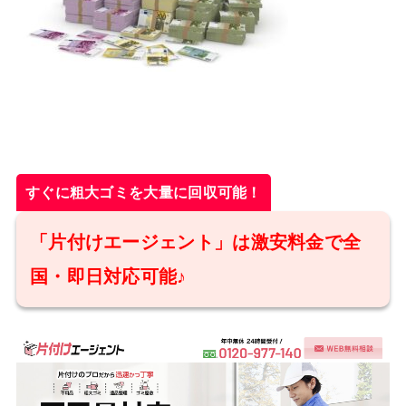
すぐに粗大ゴミを大量に回収可能！
「片付けエージェント」は激安料金で全
国・即日対応可能♪