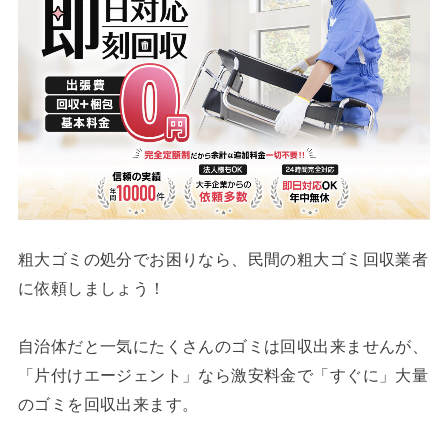
粗大ゴミの処分でお困りなら、民間の粗大ゴミ回収業者
に依頼しましょう！
自治体だと一気にたくさんのゴミは回収出来ませんが、
「片付けエージェント」なら激安料金で「すぐに」大量
のゴミを回収出来ます。