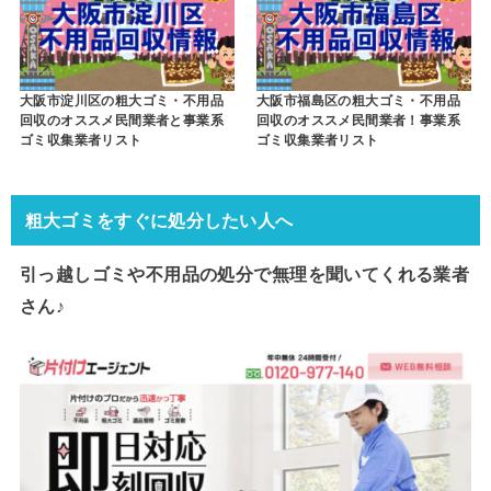
大阪市淀川区の粗大ゴミ・不用品
大阪市福島区の粗大ゴミ・不用品
回収のオススメ民間業者と事業系
回収のオススメ民間業者！事業系
ゴミ収集業者リスト
ゴミ収集業者リスト
粗大ゴミをすぐに処分したい人へ
引っ越しゴミや不用品の処分で
無理を聞いてくれる業者
さん♪