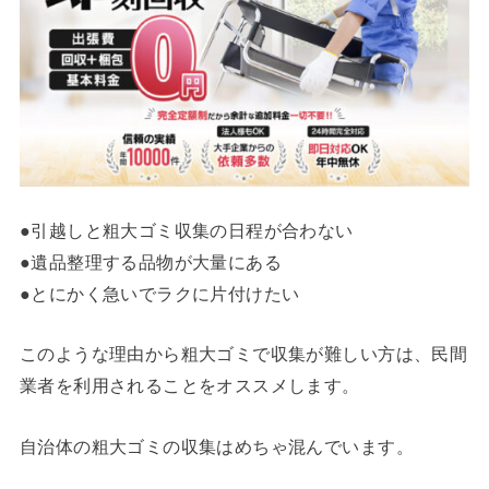
●引越しと粗大ゴミ収集の日程が合わない
●遺品整理する品物が大量にある
●とにかく急いでラクに片付けたい
このような理由から粗大ゴミで収集が難しい方は、民間
業者を利用されることをオススメします。
自治体の粗大ゴミの収集はめちゃ混んでいます。