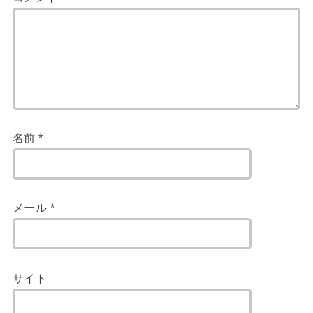
名前
*
メール
*
サイト