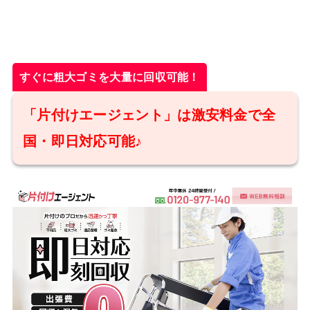
すぐに粗大ゴミを大量に回収可能！
「片付けエージェント」は激安料金で全
国・即日対応可能♪