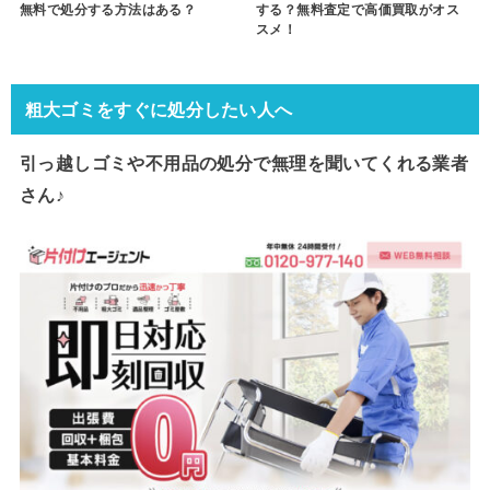
無料で処分する方法はある？
する？無料査定で高価買取がオス
スメ！
粗大ゴミをすぐに処分したい人へ
引っ越しゴミや不用品の処分で
無理を聞いてくれる業者
さん♪