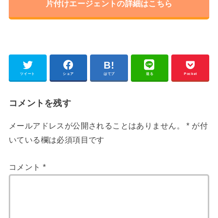
片付けエージェントの詳細はこちら
ツイート
シェア
はてブ
送る
Pocket
コメントを残す
メールアドレスが公開されることはありません。
*
が付
いている欄は必須項目です
コメント
*