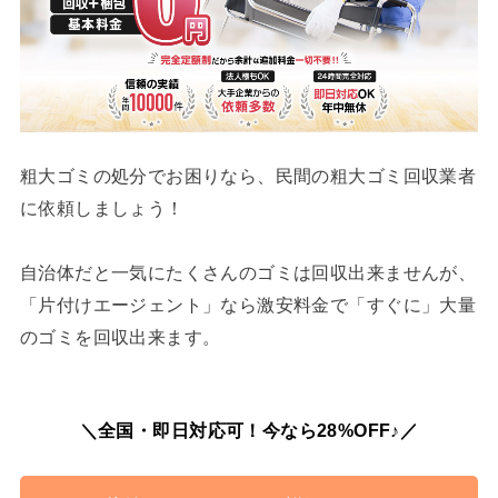
粗大ゴミの処分でお困りなら、民間の粗大ゴミ回収業者
に依頼しましょう！
自治体だと一気にたくさんのゴミは回収出来ませんが、
「片付けエージェント」なら激安料金で「すぐに」大量
のゴミを回収出来ます。
＼全国・即日対応可！今なら28%OFF♪／