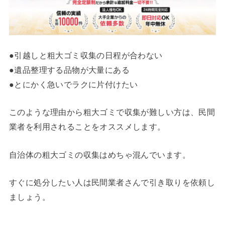
●引越しと粗大ゴミ収集の日程が合わない
●遺品整理する品物が大量にある
●とにかく急いでラクに片付けたい
このような理由から粗大ゴミで収集が難しい方は、民間
業者を利用されることをオススメします。
自治体の粗大ゴミの収集はめちゃ混んでいます。
すぐに処分したい人は民間業者さんで引き取りを依頼し
ましょう。