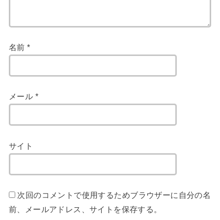
名前
*
メール
*
サイト
次回のコメントで使用するためブラウザーに自分の名
前、メールアドレス、サイトを保存する。