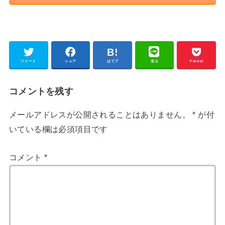
ツイート
シェア
はてブ
送る
Pocket
コメントを残す
メールアドレスが公開されることはありません。
*
が付
いている欄は必須項目です
コメント
*