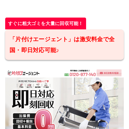
すぐに粗大ゴミを大量に回収可能！
「片付けエージェント」は激安料金で全
国・即日対応可能♪