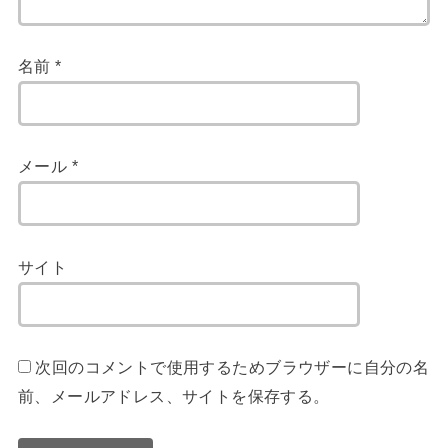
名前
*
メール
*
サイト
次回のコメントで使用するためブラウザーに自分の名
前、メールアドレス、サイトを保存する。