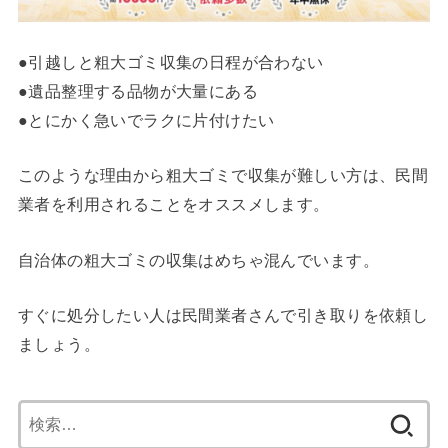
●引越しと粗大ゴミ収集の日程が合わない
●遺品整理する品物が大量にある
●とにかく急いでラクに片付けたい
このような理由から粗大ゴミで収集が難しい方は、民間
業者を利用されることをオススメします。
自治体の粗大ゴミの収集はめちゃ混んでいます。
すぐに処分したい人は民間業者さんで引き取りを依頼し
ましょう。
検
索: