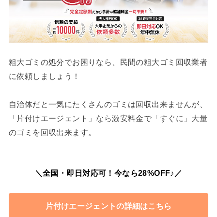
粗大ゴミの処分でお困りなら、民間の粗大ゴミ回収業者
に依頼しましょう！
自治体だと一気にたくさんのゴミは回収出来ませんが、
「片付けエージェント」なら激安料金で「すぐに」大量
のゴミを回収出来ます。
＼全国・即日対応可！今なら28%OFF♪／
片付けエージェントの詳細はこちら