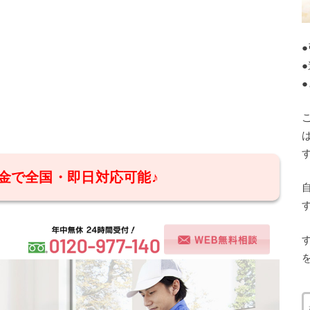
金で全国・即日対応可能♪