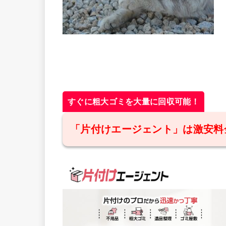
すぐに粗大ゴミを大量に回収可能！
「片付けエージェント」は激安料