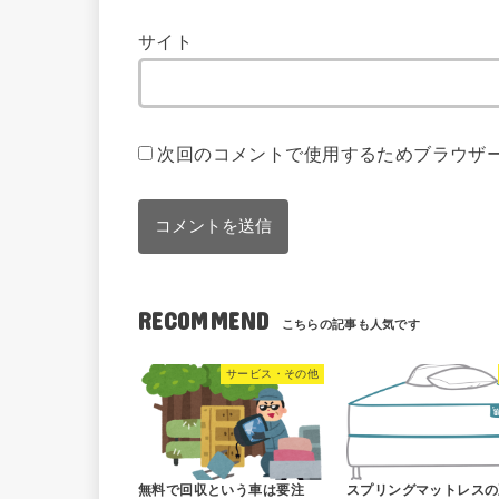
サイト
次回のコメントで使用するためブラウザ
RECOMMEND
サービス・その他
無料で回収という車は要注
スプリングマットレスの