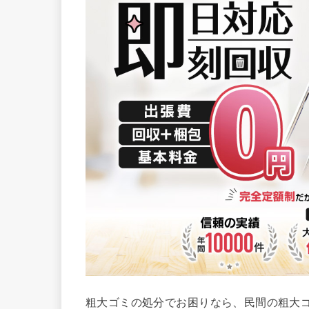
粗大ゴミの処分でお困りなら、民間の粗大