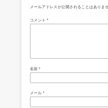
メールアドレスが公開されることはありま
コメント
*
名前
*
メール
*