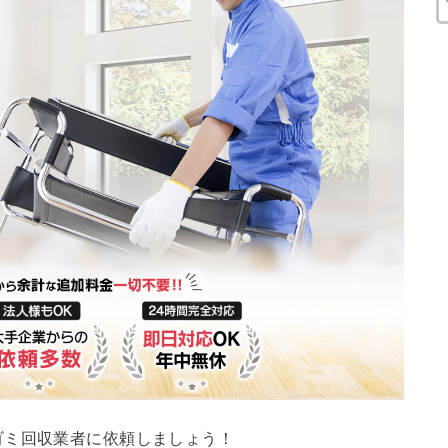
ゴミ回収業者に依頼しましょう！