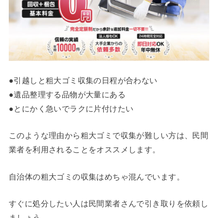
●引越しと粗大ゴミ収集の日程が合わない
●遺品整理する品物が大量にある
●とにかく急いでラクに片付けたい
このような理由から粗大ゴミで収集が難しい方は、民間
業者を利用されることをオススメします。
自治体の粗大ゴミの収集はめちゃ混んでいます。
すぐに処分したい人は民間業者さんで引き取りを依頼し
ましょう。