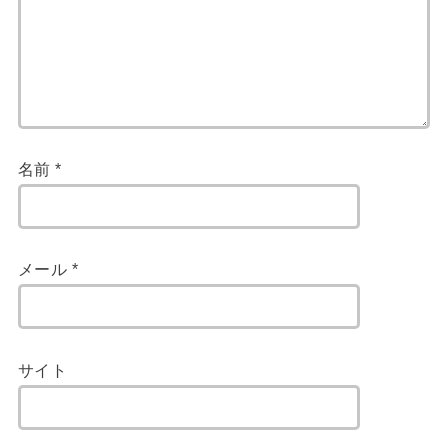
名前
*
メール
*
サイト