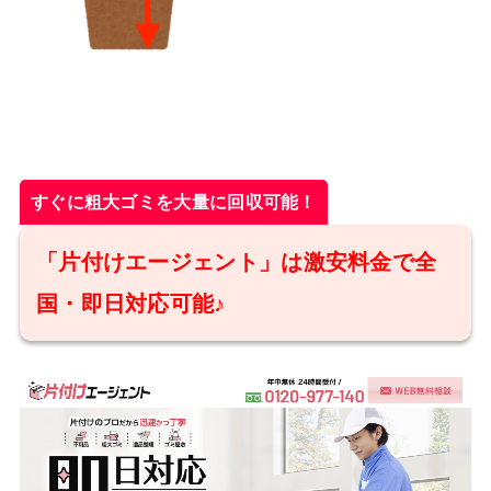
すぐに粗大ゴミを大量に回収可能！
「片付けエージェント」は激安料金で全
国・即日対応可能♪