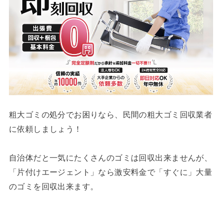
粗大ゴミの処分でお困りなら、民間の粗大ゴミ回収業者
に依頼しましょう！
自治体だと一気にたくさんのゴミは回収出来ませんが、
「片付けエージェント」なら激安料金で「すぐに」大量
のゴミを回収出来ます。