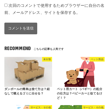
次回のコメントで使用するためブラウザーに自分の名
前、メールアドレス、サイトを保存する。
RECOMMEND
未分類
ペット用品
ダンボールの簡単は捨て方は？紐
ペット用カート（バギー）の処分
なしで燃えるゴミに出せる？
の仕方は？ベビーカーと似てるけ
ど！？
サービス・その他
サービス・その他