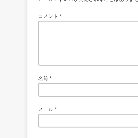
コメント
*
名前
*
メール
*