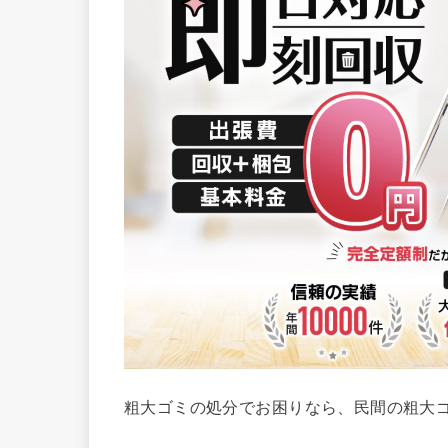
粗大ゴミの処分でお困りなら、民間の粗大