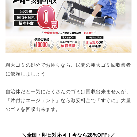
粗大ゴミの処分でお困りなら、民間の粗大ゴミ回収業者
に依頼しましょう！
自治体だと一気にたくさんのゴミは回収出来ませんが、
「片付けエージェント」なら激安料金で「すぐに」大量
のゴミを回収出来ます。
＼全国・即日対応可！今なら28%OFF♪／