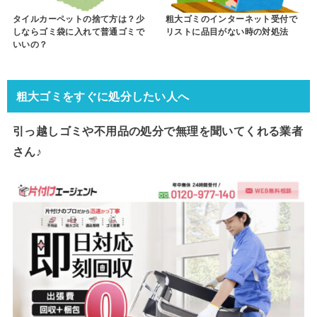
タイルカーペットの捨て方は？少
粗大ゴミのインターネット受付で
しならゴミ袋に入れて普通ゴミで
リストに品目がない時の対処法
いいの？
粗大ゴミをすぐに処分したい人へ
引っ越しゴミや不用品の処分で
無理を聞いてくれる業者
さん♪