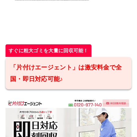
すぐに粗大ゴミを大量に回収可能！
「片付けエージェント」は激安料金で全
国・即日対応可能♪