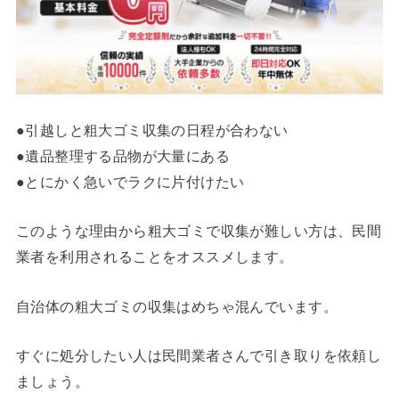
●引越しと粗大ゴミ収集の日程が合わない
●遺品整理する品物が大量にある
●とにかく急いでラクに片付けたい
このような理由から粗大ゴミで収集が難しい方は、民間
業者を利用されることをオススメします。
自治体の粗大ゴミの収集はめちゃ混んでいます。
すぐに処分したい人は民間業者さんで引き取りを依頼し
ましょう。