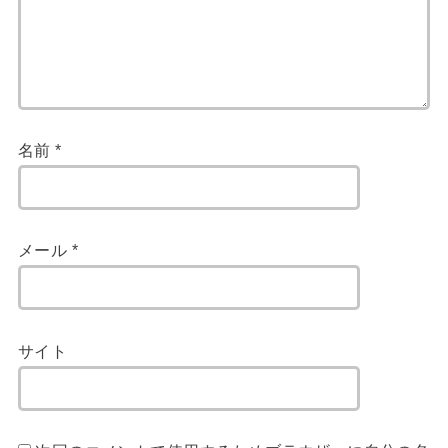
名前
*
メール
*
サイト