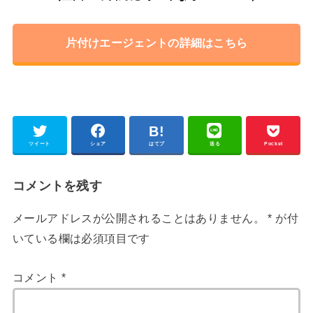
片付けエージェントの詳細はこちら
ツイート
シェア
はてブ
送る
Pocket
コメントを残す
メールアドレスが公開されることはありません。
*
が付
いている欄は必須項目です
コメント
*